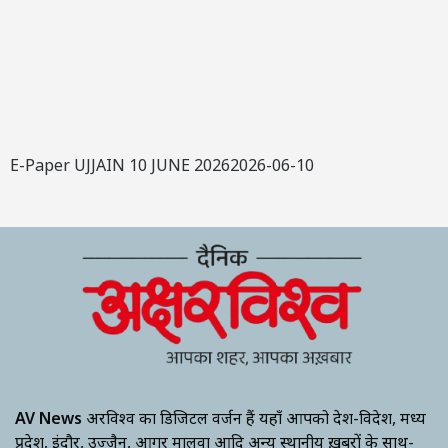
E-Paper UJJAIN 10 JUNE 20262026-06-10
AV News
अक्षरविश्व का डिजिटल वर्जन हैं यहाँ आपको देश-विदेश, मध्य
प्रदेश, इंदौर, उज्जैन, आगर मालवा आदि अन्य स्थानीय ख़बरों के साथ-