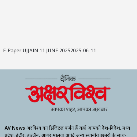
E-Paper UJJAIN 11 JUNE 20252025-06-11
AV News
अक्षरविश्व का डिजिटल वर्जन हैं यहाँ आपको देश-विदेश, मध्य
प्रदेश, इंदौर, उज्जैन, आगर मालवा आदि अन्य स्थानीय ख़बरों के साथ-