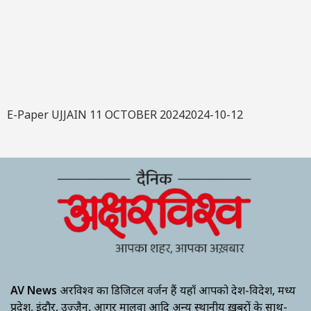
E-Paper UJJAIN 11 OCTOBER 20242024-10-12
AV News
अक्षरविश्व का डिजिटल वर्जन हैं यहाँ आपको देश-विदेश, मध्य
प्रदेश, इंदौर, उज्जैन, आगर मालवा आदि अन्य स्थानीय ख़बरों के साथ-