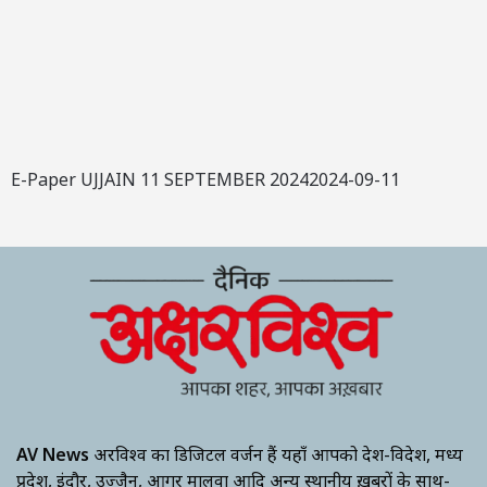
E-Paper UJJAIN 11 SEPTEMBER 20242024-09-11
AV News
अक्षरविश्व का डिजिटल वर्जन हैं यहाँ आपको देश-विदेश, मध्य
प्रदेश, इंदौर, उज्जैन, आगर मालवा आदि अन्य स्थानीय ख़बरों के साथ-