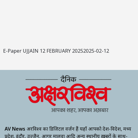
E-Paper UJJAIN 12 FEBRUARY 20252025-02-12
AV News
अक्षरविश्व का डिजिटल वर्जन हैं यहाँ आपको देश-विदेश, मध्य
प्रदेश, इंदौर, उज्जैन, आगर मालवा आदि अन्य स्थानीय ख़बरों के साथ-