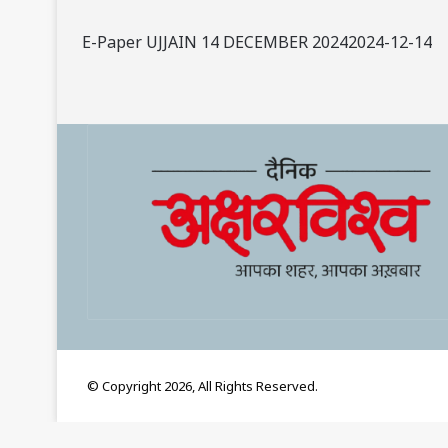
E-Paper UJJAIN 14 DECEMBER 20242024-12-14
© Copyright 2026, All Rights Reserved.