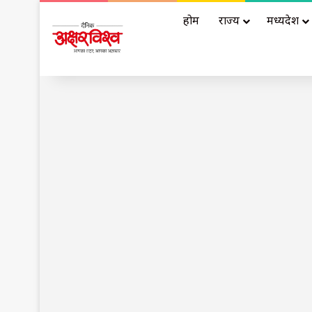
होम
राज्य
मध्यप्रदेश