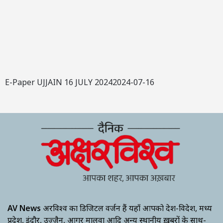
E-Paper UJJAIN 16 JULY 20242024-07-16
AV News
अक्षरविश्व का डिजिटल वर्जन हैं यहाँ आपको देश-विदेश, मध्य
प्रदेश, इंदौर, उज्जैन, आगर मालवा आदि अन्य स्थानीय ख़बरों के साथ-