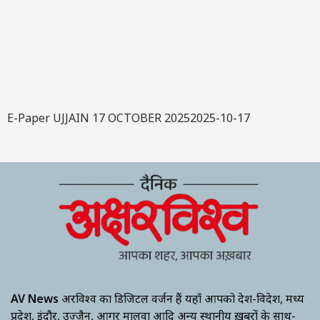
E-Paper UJJAIN 17 OCTOBER 20252025-10-17
AV News
अक्षरविश्व का डिजिटल वर्जन हैं यहाँ आपको देश-विदेश, मध्य
प्रदेश, इंदौर, उज्जैन, आगर मालवा आदि अन्य स्थानीय ख़बरों के साथ-