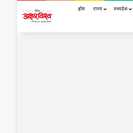
होम
राज्य
मध्यप्रदेश