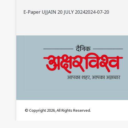
E-Paper UJJAIN 20 JULY 20242024-07-20
© Copyright 2026, All Rights Reserved.