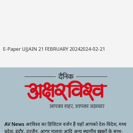
E-Paper UJJAIN 21 FEBRUARY 20242024-02-21
AV News
अक्षरविश्व का डिजिटल वर्जन हैं यहाँ आपको देश-विदेश, मध्य
प्रदेश, इंदौर, उज्जैन, आगर मालवा आदि अन्य स्थानीय ख़बरों के साथ-