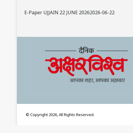
E-Paper UJJAIN 22 JUNE 20262026-06-22
© Copyright 2026, All Rights Reserved.