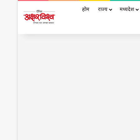
होम
राज्य
मध्यप्रदेश