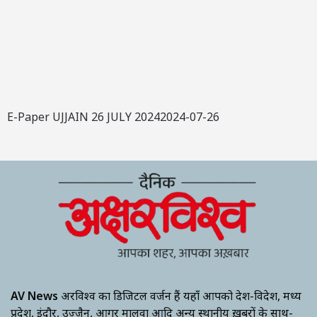
E-Paper UJJAIN 26 JULY 20242024-07-26
AV News
अक्षरविश्व का डिजिटल वर्जन हैं यहाँ आपको देश-विदेश, मध्य
प्रदेश, इंदौर, उज्जैन, आगर मालवा आदि अन्य स्थानीय ख़बरों के साथ-