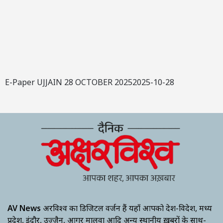
E-Paper UJJAIN 28 OCTOBER 20252025-10-28
AV News
अक्षरविश्व का डिजिटल वर्जन हैं यहाँ आपको देश-विदेश, मध्य
प्रदेश, इंदौर, उज्जैन, आगर मालवा आदि अन्य स्थानीय ख़बरों के साथ-