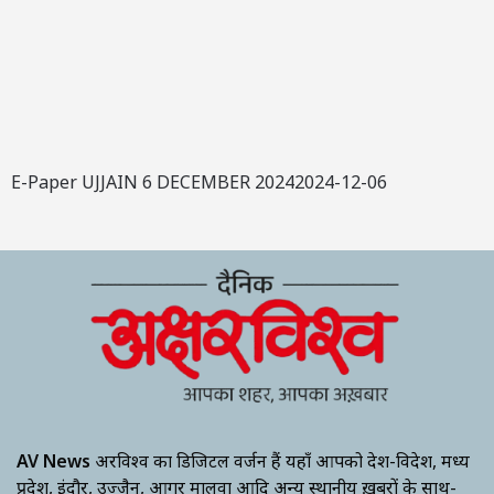
E-Paper UJJAIN 6 DECEMBER 20242024-12-06
AV News
अक्षरविश्व का डिजिटल वर्जन हैं यहाँ आपको देश-विदेश, मध्य
प्रदेश, इंदौर, उज्जैन, आगर मालवा आदि अन्य स्थानीय ख़बरों के साथ-