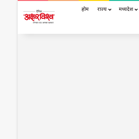
होम
राज्य
मध्यप्रदेश