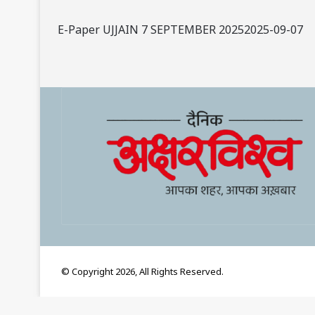
E-Paper UJJAIN 7 SEPTEMBER 20252025-09-07
© Copyright 2026, All Rights Reserved.