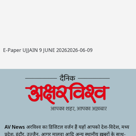
E-Paper UJJAIN 9 JUNE 20262026-06-09
AV News
अक्षरविश्व का डिजिटल वर्जन हैं यहाँ आपको देश-विदेश, मध्य
प्रदेश, इंदौर, उज्जैन, आगर मालवा आदि अन्य स्थानीय ख़बरों के साथ-