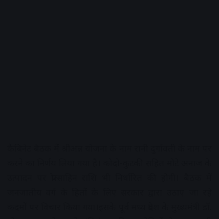
कैबिनेट बैठक में श्रीअन्न योजना के नाम रानी दुर्गावती के नाम पर
करने का निर्णय लिया गया है। कोदो-कुटकी सहित मोटे अनाज के
उत्पादन पर प्रोत्साहिन राशि भी निर्धारित की होगी। बैठक में
जनजातीय वर्ग के हितों के लिए सरकार द्वारा उठाए जा रहे
कदमों पर विचार किया गया।इसके पूर्व मध्य प्रदेश के मुख्यमंत्री डॉ.