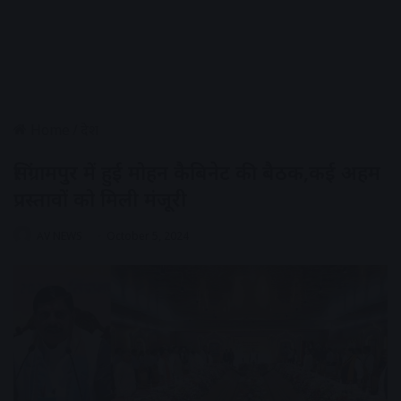
Home
/
देश
सिंग्रामपुर में हुई मोहन कैबिनेट की बैठक,कई अहम
प्रस्तावों को मिली मंजूरी
AV NEWS
October 5, 2024