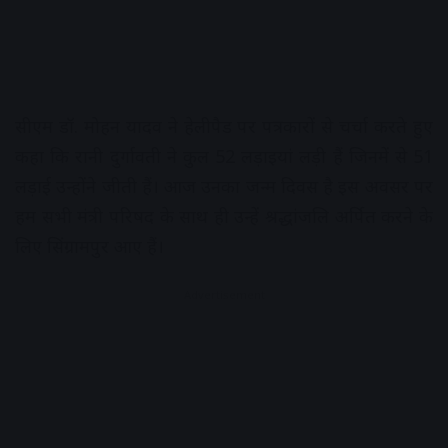
सीएम डॉ. मोहन यादव ने हेलीपैड पर पत्रकारों से चर्चा करते हुए
कहा कि रानी दुर्गावती ने कुल 52 लड़ाइयां लड़ी हैं जिनमें से 51
लड़ाई उन्होंने जीती हैं। आज उनका जन्म दिवस है इस अवसर पर
हम सभी मंत्री परिषद के साथ ही उन्हें श्रद्धांजलि अर्पित करने के
लिए सिंग्रामपुर आए हैं।
Advertisement