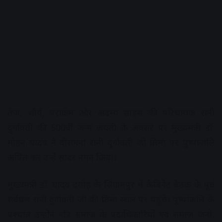
तेज, शौर्य, पराक्रम और अदम्य साहस की परिचायक रानी
दुर्गावती की 500वीं जन्म जयंती के अवसर पर मुख्यमंत्री डॉ.
मोहन यादव ने वीरांगना रानी दुर्गावती जी प्रतिमा पर पुष्पांजलि
अर्पित कर उन्हें सादर नमन किया।
मुख्यमंत्री डॉ. यादव दमोह के सिंग्रामपुर में कैबिनेट बैठक के पूर्व
सर्वप्रथम रानी दुर्गावती जी की प्रतिमा स्थल पर पहुंचे। पुष्पांजलि के
पश्चात उन्होंने गोंड समाज के पदाधिकारियों एवं समाज जनों,