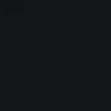
Menu
Advertisement