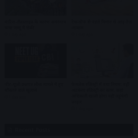
बारिश-लैंडस्लाइड के कारण अमरनाथ
टेकऑफ से पहले विमान से आई तेज
यात्रा जम्मू में रोकी
आवाज
1 day ago
1 day ago
नीट-यूजी प्रश्नपत्र लीक मामले में हुए
फेसलेस रजिस्ट्री में नया नियम: नहीं
चौंकाने वाले खुलासे
अटकेगा रजिस्ट्री का काम, जहां
अधिकारी खाली होगा वहीं पहुंचेगी
1 day ago
फाइल
1 day ago
Recent Posts