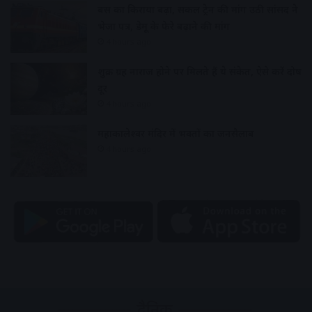
बस का किराया बढ़ा, सर्कल ट्रेन की मांग उठी सांसद ने
भेजा पत्र, डेमू के फेरे बढ़ाने की मांग
4 hours ago
शुक्र ग्रह नाराज होने पर मिलते हैं ये संकेत, ऐसे करें दोष
दूर
4 hours ago
महाकालेश्वर मंदिर में भक्तों का जनसैलाब
4 hours ago