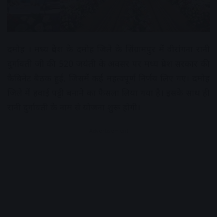
दमोह । मध्य प्रदेश के दमोह जिले के सिंग्रामपुर में वीरांगना रानी
दुर्गावती जी की 520 जयंती के अवसर पर मध्य प्रदेश सरकार की
कैबिनेट बैठक हुई, जिसमें कई महत्वपूर्ण निर्णय लिए गए। दमोह
जिले में हवाई पट्टी बनाने का फैसला लिया गया है। इसके साथ ही
रानी दुर्गावती के नाम से योजना शुरू होगी।
Advertisement