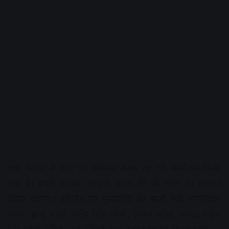
इसी कारण से यहां पर कैबिनेट बैठक का भी आयोजन किया
गया है। इसके अलावा लाड़ली बहना की भी राशि का अंतरण
किया जाएगा। हेलीपैड पर मुख्यमंत्री का प्रभारी मंत्री रामनिवास
रावत, प्रह्लाद पटेल, धर्मेंद्र सिंह लोधी, लखन पटेल, सांसद राहुल