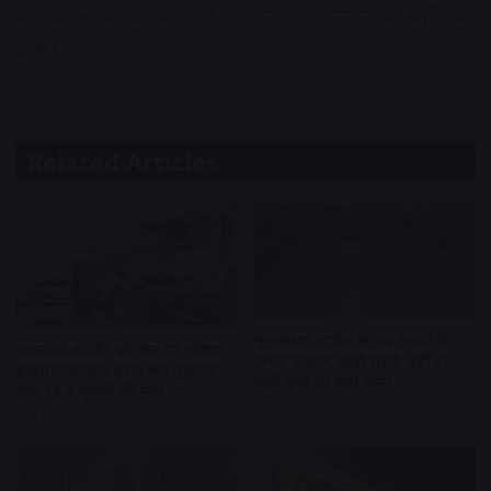
बालिकाओं से भेंट की और लोक नृत्य की मनमोहक प्रस्तुति भी
देखी।
Related Articles
मूसलाधार बारिश से कई राज्यों में
बदनावर-उज्जैन फोरलेन पर भीषण
बिगड़े हालात, कहीं सड़कें डूबीं तो
हादसा:महाकाल दर्शन कर गुजरात
कहीं पुलों पर बहा पानी
लौट रहे 6 युवकों की मौत,
5 hours ago
3 hours ago