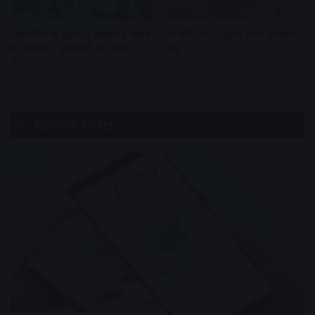
विद्यार्थियों के चेहरों में दिखता है भारत
राम मंदिर में नि:शुल्क दर्शन व्यवस्था
का भविष्य : मुख्यमंत्री डॉ. मोहन
लागू
यादव
2 days ago
2 days ago
Recent Posts
देश