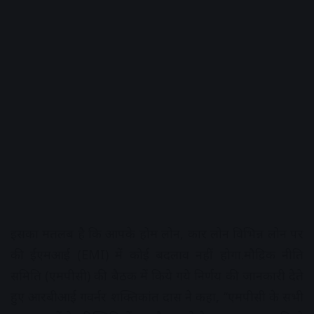
इसका मतलब है कि आपके होम लोन, कार लोन विभिन्न लोन पर
की ईएमआई (EMI) में कोई बदलाव नहीं होगा.मौद्रिक नीति
समिति (एमपीसी) की बैठक में किये गये निर्णय की जानकारी देते
हुए आरबीआई गवर्नर शक्तिकांत दास ने कहा, ‘‘एमपीसी के सभी