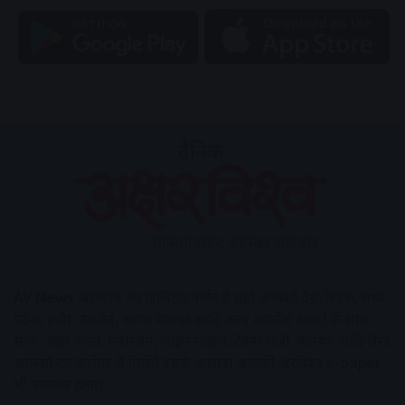
AV News
अक्षरविश्व का डिजिटल वर्जन हैं यहाँ आपको देश-विदेश, मध्य
प्रदेश, इंदौर, उज्जैन, आगर मालवा आदि अन्य स्थानीय ख़बरों के साथ-
साथ , खेल जगत, मनोरंजन, लाइफस्टाइल, टेक्नोलॉजी, करियर आदि लेख
आपको नए कलेवर में मिलेंगे इसके अलावा आपको अक्षरविश्व e-paper
भी उपलब्ध होगा।