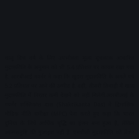
चालू वित्त वर्ष के लिए उपभोक्ता मूल्य सूचकांक आधारित
मुद्रास्फीति के अनुमान को भी 5.4 प्रतिशत पर कायम रखा गया
है. आरबीआई गवर्नर ने कहा कि खुदरा मुद्रास्फीति के अगले वर्ष
5.2 प्रतिशत पर आने की उम्मीद है. वहीं, तीसरी तिमाही में खाद्य
मुद्रास्फीति में निरंतर कमी देखने को नहीं मिलेगी.आरबीआई के
गवर्नर शक्तिकांत दास (Shaktikanta Das) ने द्विमासिक
मौद्रिक नीति समीक्षा (MPC) पेश करते हुए कहा कि भारत
दुनिया के लिये आर्थिक वृद्धि का इंजन बना हुआ है, लेकिन
आत्मसंतुष्टि की गुंजाइश नहीं है. एमपीसी मुद्रास्फीति को लेकर