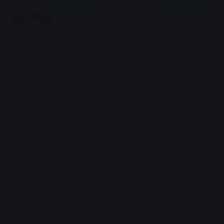
Menu
Advertisement