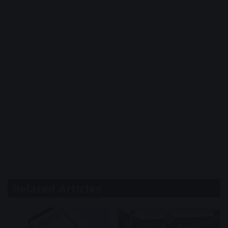
Related Articles