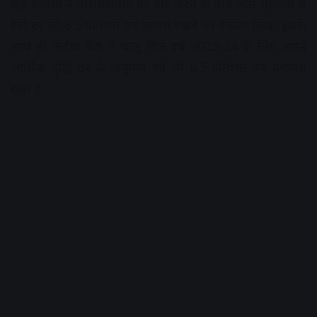
छह सदस्यों ने परिस्थितियों पर गौर करने के बाद आम सहमति से
रेपो दर को 6.5 प्रतिशत पर कायम रखने का फैसला किया.’इसके
साथ ही केंद्रीय बैंक ने चालू वित्त वर्ष 2023-24 के लिए अपने
आर्थिक वृद्धि दर के अनुमान को भी 6.5 प्रतिशत पर यथावत
रखा है.