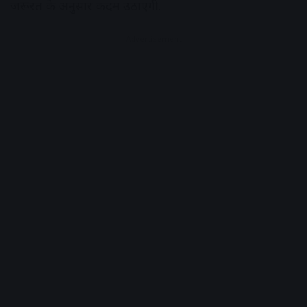
जरूरत के अनुसार कदम उठाएगी.
Advertisement