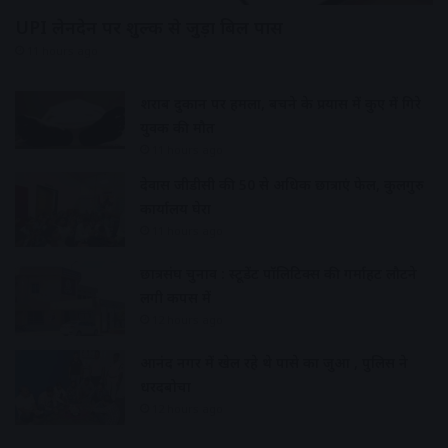
UPI लेनदेन पर शुल्क से जुड़ा बिल पास
11 hours ago
शराब दुकान पर हमला, बचने के प्रयास में कुए में गिरे
युवक की मौत
11 hours ago
देवास जीडीसी की 50 से अधिक छात्राएं फेल, कुलगुरु
कार्यालय घेरा
11 hours ago
छात्रसंघ चुनाव : स्टूडेंट पॉलिटिक्स की गर्माहट लौटने
लगी कैंपस में
12 hours ago
आनंद नगर में खेल रहे थे पासे का जुआ , पुलिस ने
धरदबोचा
12 hours ago