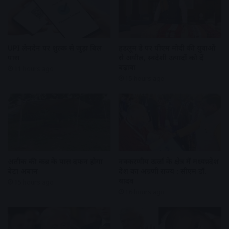
UPI लेनदेन पर शुल्क से जुड़ा बिल
हैंडलूम डे पर पीएम मोदी की युवाओं
पास
से अपील, स्वदेशी उत्पादों को दें
बढ़ावा
11 hours ago
15 hours ago
अतीक की कब्र के पास दफन होगा
नवकरणीय ऊर्जा के क्षेत्र में मध्यप्रदेश
बेटा अबान
देश का अग्रणी राज्य : सीएम डॉ.
यादव
15 hours ago
16 hours ago