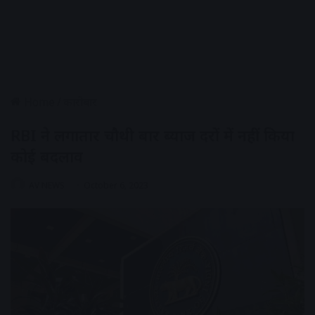
Home
/
कारोबार
RBI ने लगातार चौथी बार ब्याज दरों में नहीं किया
कोई बदलाव
AV NEWS
October 6, 2023