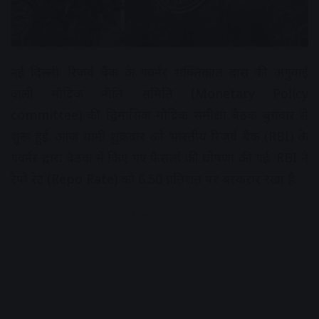
नई दिल्ली: रिजर्व बैंक के गवर्नर शक्तिकांत दास की अगुवाई
वाली मौद्रिक नीति समिति (Monetary Policy
committee) की द्विमासिक मौद्रिक समीक्षा बैठक बुधवार से
शुरू हुई. आज यानी शुक्रवार को भारतीय रिजर्व बैंक (RBI) के
गवर्नर द्वारा बैठक में किए गए फैसलों की घोषणा की गई. RBI ने
रेपो रेट (Repo Rate) को 6.50 प्रतिशत पर बरकरार रखा है.
Advertisement