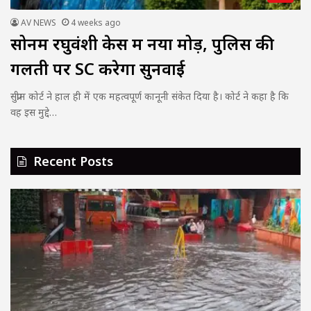
AV NEWS
4 weeks ago
सोनम रघुवंशी केस में नया मोड़, पुलिस की
गलती पर SC करेगा सुनवाई
सुप्रीम कोर्ट ने हाल ही में एक महत्वपूर्ण कानूनी संकेत दिया है। कोर्ट ने कहा है कि
वह इस मुद्दे…
Recent Posts