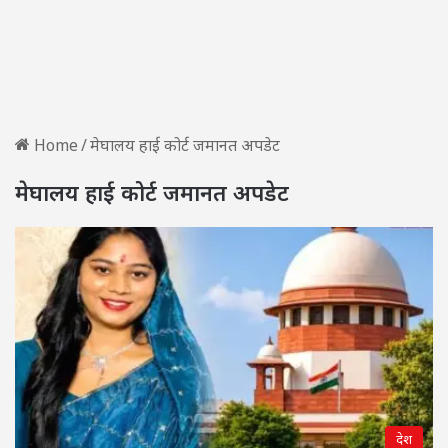
Home
/
मेघालय हाई कोर्ट जमानत अपडेट
मेघालय हाई कोर्ट जमानत अपडेट
देश