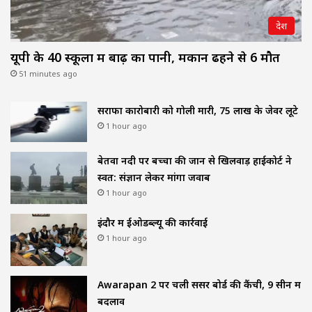
देश
यूपी के 40 स्कूलों में बाढ़ का पानी, मकान ढहने से 6 मौत
51 minutes ago
सराफा कारोबारी को गोली मारी, 75 लाख के जेवर लूटे
1 hour ago
बेतवा नदी पर बच्चों की जान से खिलवाड़ हाईकोर्ट ने
स्वत: संज्ञान लेकर मांगा जवाब
1 hour ago
इंदौर में ईओडब्ल्यू की कार्रवाई
1 hour ago
Awarapan 2 पर चली सेंसर बोर्ड की कैंची, 9 सीन में
बदलाव