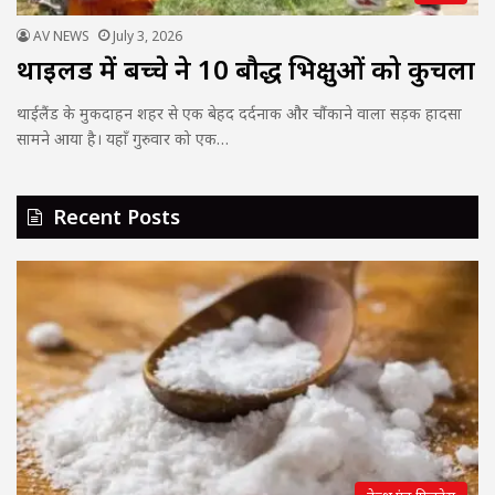
AV NEWS
July 3, 2026
थाइलैंड में बच्चे ने 10 बौद्ध भिक्षुओं को कुचला
थाईलैंड के मुकदाहन शहर से एक बेहद दर्दनाक और चौंकाने वाला सड़क हादसा
सामने आया है। यहाँ गुरुवार को एक…
Recent Posts