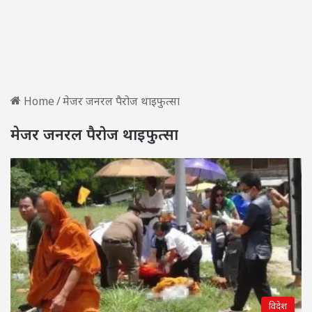
Home
/
मेजर जनरल पैरोज थाइफुत्सा
मेजर जनरल पैरोज थाइफुत्सा
विदेश