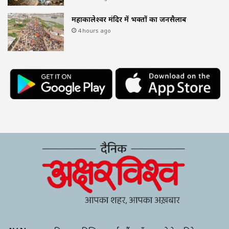
महाकालेश्वर मंदिर में भक्तों का जनसैलाब
4 hours ago