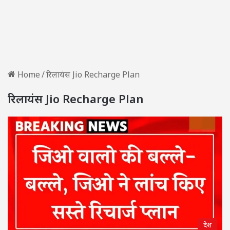
Home
/
रिलायंस Jio Recharge Plan
रिलायंस Jio Recharge Plan
देश