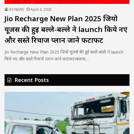
AV NEWS
April 4, 2025
Jio Recharge New Plan 2025 जियो
यूजर्स की हुई बल्ले-बल्ले ने launch किये नए
और सस्ते रिचार्ज प्लान जाने फटाफट
Jio Recharge New Plan 2025 जियो यूजर्स की हुई बल्ले-बल्ले ने launch
किये नए और सस्ते रिचार्ज प्लान जाने फटाफट।बताया…
Recent Posts