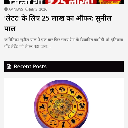
AV NEWS
July 3, 2026
‘लेटेंट’ के लिए ₹25 लाख का ऑफर: सुनील
पाल
कॉमेडियन सुनील पाल ने एक बार फिर समय रैना के विवादित कॉमेडी शो ‘इंडियाज
गॉट लेटेंट’ को लेकर बड़ा दावा…
Recent Posts