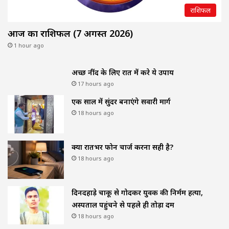
राशिफल
आज का राशिफल (7 अगस्त 2026)
1 hour ago
अच्छी नींद के लिए रात में करे ये उपाय
17 hours ago
एक साल में सुंदर बनाएंगे सवारी मार्ग
18 hours ago
क्या रातभर फोन चार्ज करना सही है?
18 hours ago
दिनदहाड़े चाकू से गोदकर युवक की निर्मम हत्या,
अस्पताल पहुंचने से पहले ही तोड़ा दम
18 hours ago