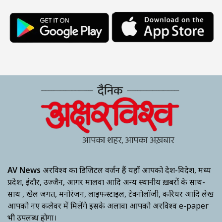
AV News
अक्षरविश्व का डिजिटल वर्जन हैं यहाँ आपको देश-विदेश, मध्य
प्रदेश, इंदौर, उज्जैन, आगर मालवा आदि अन्य स्थानीय ख़बरों के साथ-
साथ , खेल जगत, मनोरंजन, लाइफस्टाइल, टेक्नोलॉजी, करियर आदि लेख
आपको नए कलेवर में मिलेंगे इसके अलावा आपको अक्षरविश्व e-paper
भी उपलब्ध होगा।