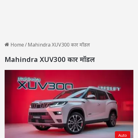
Home
/
Mahindra XUV300 कार मॉडल
Mahindra XUV300 कार मॉडल
Auto