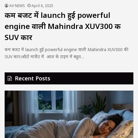
AV NEWS
April 6, 2025
कम बजट में launch हुई powerful
engine वाली Mahindra XUV300 की
SUV कार
कम बजट में launch हुई powerful engine वाली Mahindra XUV300 की
SUV कार।ऑटो मार्केट में आज के टाइम में बहुत…
Recent Posts