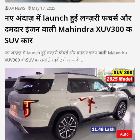
AV NEWS
May 17, 2025
नए अंदाज़ में launch हुई लग्ज़री फीचर्स और
दमदार इंजन वाली Mahindra XUV300 की
SUV कार
नए अंदाज़ में launch हुई लग्ज़री फीचर्स और दमदार इंजन वाली Mahindra
XUV300 की SUV कार।ऑटो मार्केट में आज के…
Auto