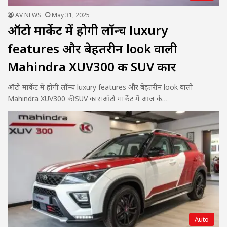
AV NEWS
May 31, 2025
ऑटो मार्केट में होगी लॉन्च luxury
features और बेहतरीन look वाली
Mahindra XUV300 की SUV कार
ऑटो मार्केट में होगी लॉन्च luxury features और बेहतरीन look वाली
Mahindra XUV300 की SUV कार।ऑटो मार्केट में आज के…
Auto