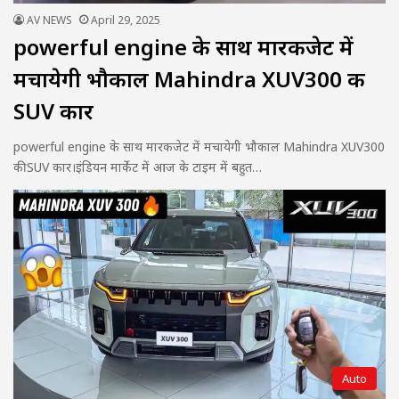
AV NEWS
April 29, 2025
powerful engine के साथ मारकजेट में
मचायेगी भौकाल Mahindra XUV300 की
SUV कार
powerful engine के साथ मारकजेट में मचायेगी भौकाल Mahindra XUV300
की SUV कार।इंडियन मार्केट में आज के टाइम में बहुत…
Auto