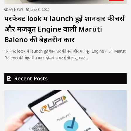
AV NEWS
June 3, 2025
परफेक्ट look में launch हुई शानदार फीचर्स
और मजबूत Engine वाली Maruti
Baleno की बेहतरीन कार
परफेक्ट look में launch हुई शानदार फीचर्स और मजबूत Engine वाली Maruti
Baleno की बेहतरीन कार।दोस्तों अगर ऐसी धांसू कार…
Recent Posts