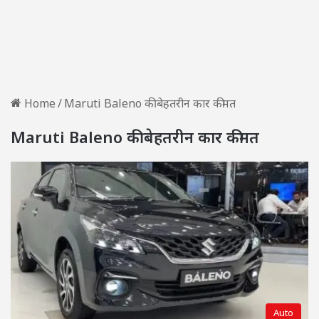
Home
/
Maruti Baleno की बेहतरीन कार कीमत
Maruti Baleno की बेहतरीन कार कीमत
Auto