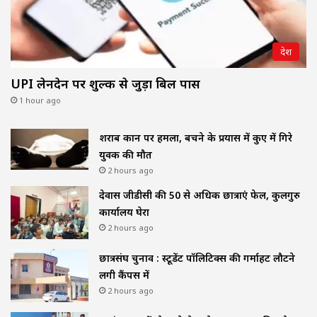
देश
UPI लेनदेन पर शुल्क से जुड़ा बिल पास
1 hour ago
शराब दुकान पर हमला, बचने के प्रयास में कुए में गिरे
युवक की मौत
2 hours ago
देवास जीडीसी की 50 से अधिक छात्राएं फेल, कुलगुरु
कार्यालय घेरा
2 hours ago
छात्रसंघ चुनाव : स्टूडेंट पॉलिटिक्स की गर्माहट लौटने
लगी कैंपस में
2 hours ago