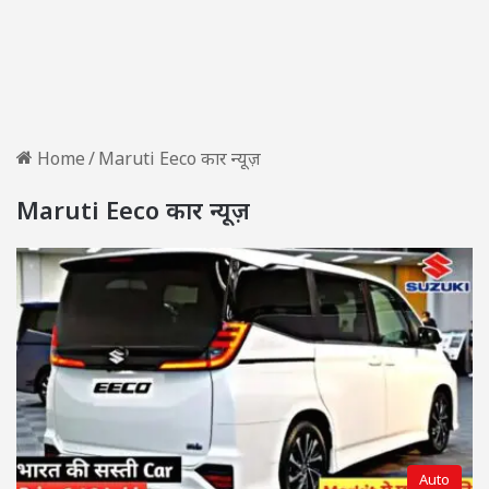
Home
/
Maruti Eeco कार न्यूज़
Maruti Eeco कार न्यूज़
Auto