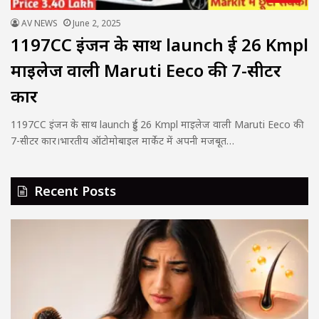
AV NEWS
June 2, 2025
1197CC इंजन के साथ launch हुई 26 Kmpl
माइलेज वाली Maruti Eeco की 7-सीटर
कार
1197CC इंजन के साथ launch हुई 26 Kmpl माइलेज वाली Maruti Eeco की
7-सीटर कार।भारतीय ऑटोमोबाइल मार्केट में अपनी मजबूत…
Recent Posts