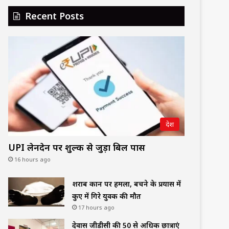
Recent Posts
देश
UPI लेनदेन पर शुल्क से जुड़ा बिल पास
16 hours ago
शराब दुकान पर हमला, बचने के प्रयास में
कुए में गिरे युवक की मौत
17 hours ago
देवास जीडीसी की 50 से अधिक छात्राएं