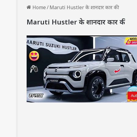
Home
/
Maruti Hustler के शानदार कार की
Maruti Hustler के शानदार कार की
Au