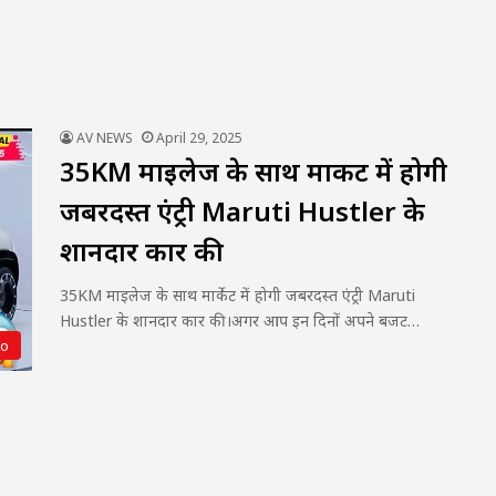
AV NEWS
April 29, 2025
35KM माइलेज के साथ मार्केट में होगी
जबरदस्त एंट्री Maruti Hustler के
शानदार कार की
35KM माइलेज के साथ मार्केट में होगी जबरदस्त एंट्री Maruti
Hustler के शानदार कार की।अगर आप इन दिनों अपने बजट…
to