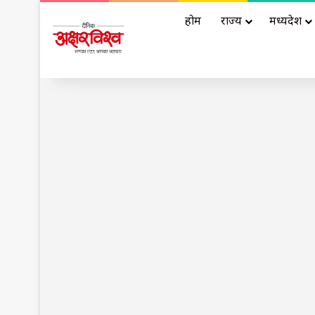
होम
राज्य
मध्यप्रदेश