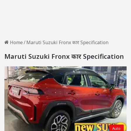
Home
/
Maruti Suzuki Fronx कार Specification
Maruti Suzuki Fronx कार Specification
Auto