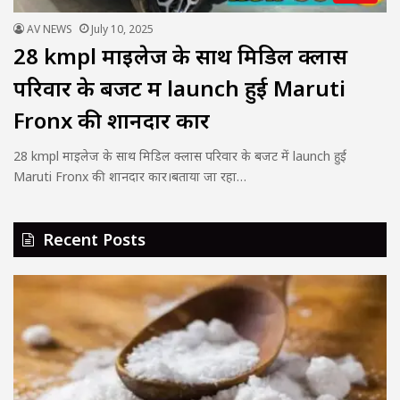
AV NEWS
July 10, 2025
28 kmpl माइलेज के साथ मिडिल क्लास
परिवार के बजट में launch हुई Maruti
Fronx की शानदार कार
28 kmpl माइलेज के साथ मिडिल क्लास परिवार के बजट में launch हुई
Maruti Fronx की शानदार कार।बताया जा रहा…
Recent Posts