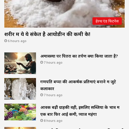
हेल्थ एंड फिटनेस
शरीर में ये ये संकेत है आयोडीन की कमी के!
6 hours ago
अमावस्या पर पितरों का तर्पण क्यों किया जाता है?
7 hours ago
गणपति बप्पा की आकर्षक प्रतिमाएं बनाने में जुटे
कलाकार
7 hours ago
आवक बढ़ी ग्राहकी वही, इसलिए सब्जियों के भाव में
एक बार फिर आई कमी, प्याज महंगा
8 hours ago