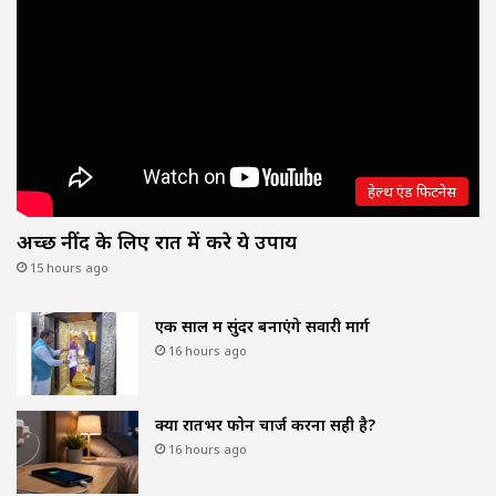
हेल्थ एंड फिटनेस
अच्छी नींद के लिए रात में करे ये उपाय
15 hours ago
एक साल में सुंदर बनाएंगे सवारी मार्ग
16 hours ago
क्या रातभर फोन चार्ज करना सही है?
16 hours ago