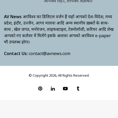
AV News
अक्षरविश्व का डिजिटल वर्जन हैं यहाँ आपको देश-विदेश, मध्य
प्रदेश, इंदौर, उज्जैन, आगर मालवा आदि अन्य स्थानीय ख़बरों के साथ-
साथ , खेल जगत, मनोरंजन, लाइफस्टाइल, टेक्नोलॉजी, करियर आदि लेख
आपको नए कलेवर में मिलेंगे इसके अलावा आपको अक्षरविश्व e-paper
भी उपलब्ध होगा।
Contact Us:
contact@avnews.com
© Copyright 2026, All Rights Reserved.
Pinterest
LinkedIn
YouTube
Tumblr