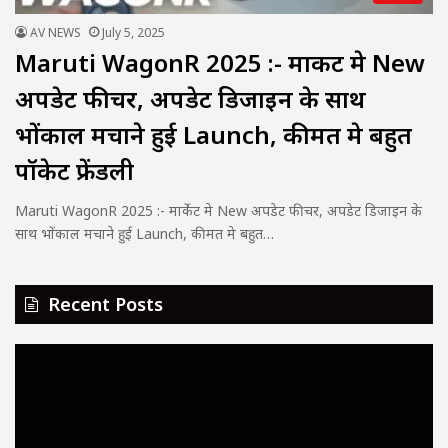
AV NEWS
July 5, 2025
Maruti WagonR 2025 :- मार्केट मे New
अपडेट फीचर, अपडेट डिजाइन के साथ
भोंकाल मचाने हुई Launch, कीमत मे बहुत
पॉकेट फ्रेंडली
Maruti WagonR 2025 :- मार्केट मे New अपडेट फीचर, अपडेट डिजाइन के
साथ भोंकाल मचाने हुई Launch, कीमत मे बहुत…
Recent Posts