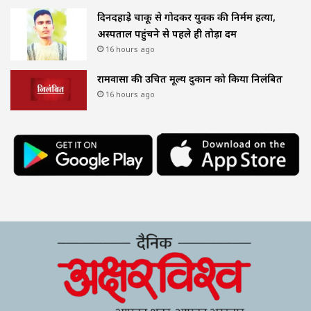
दिनदहाड़े चाकू से गोदकर युवक की निर्मम हत्या,
अस्पताल पहुंचने से पहले ही तोड़ा दम
16 hours ago
रामवासा की उचित मूल्य दुकान को किया निलंबित
16 hours ago