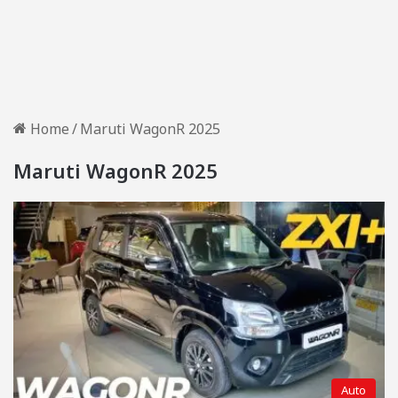
Home
/
Maruti WagonR 2025
Maruti WagonR 2025
Auto