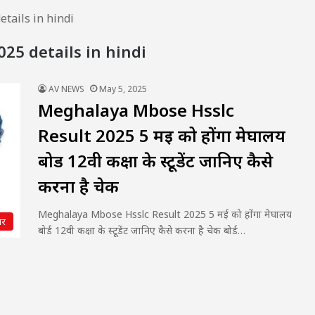
tails in hindi
25 details in hindi
AV NEWS
May 5, 2025
Meghalaya Mbose Hsslc
Result 2025 5 मई को होंगा मेघालय
बोर्ड 12वी कक्षा के स्टूडेंट जानिए कैसे
करना है चेक
Meghalaya Mbose Hsslc Result 2025 5 मई को होंगा मेघालय
यर
बोर्ड 12वी कक्षा के स्टूडेंट जानिए कैसे करना है चेक बोर्ड…