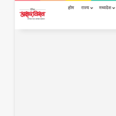
होम
राज्य
मध्यप्रदेश