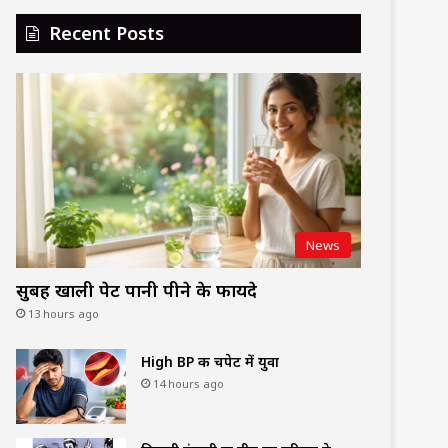
Recent Posts
News
सुबह खाली पेट पानी पीने के फायदे
13 hours ago
High BP की चपेट में युवा
14 hours ago