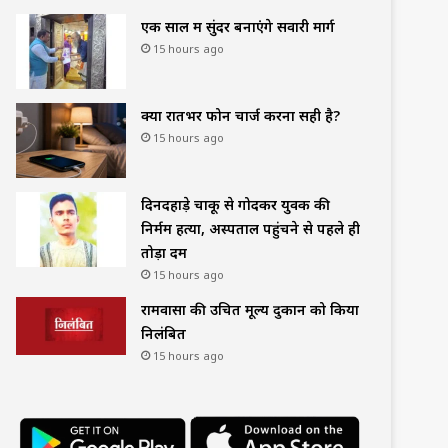
एक साल में सुंदर बनाएंगे सवारी मार्ग
15 hours ago
क्या रातभर फोन चार्ज करना सही है?
15 hours ago
दिनदहाड़े चाकू से गोदकर युवक की
निर्मम हत्या, अस्पताल पहुंचने से पहले ही
तोड़ा दम
15 hours ago
रामवासा की उचित मूल्य दुकान को किया
निलंबित
15 hours ago