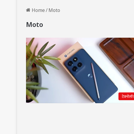
Home
/
Moto
Moto
टेक्नोलॉ