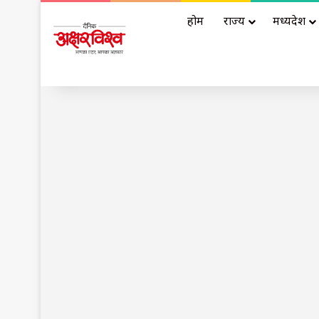
होम
राज्य
मध्यप्रदेश