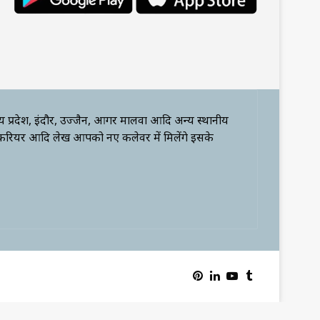
्य प्रदेश, इंदौर, उज्जैन, आगर मालवा आदि अन्य स्थानीय
 करियर आदि लेख आपको नए कलेवर में मिलेंगे इसके
Pinterest
LinkedIn
YouTube
Tumblr