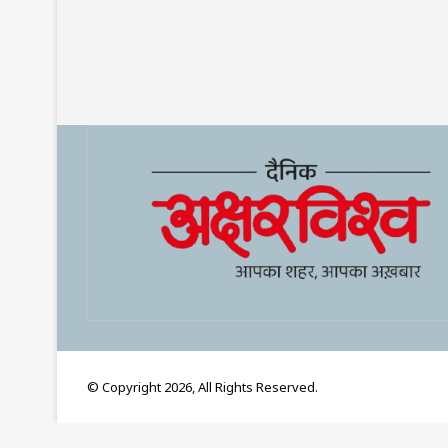
© Copyright 2026, All Rights Reserved.