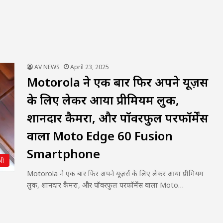
AV NEWS
April 23, 2025
Motorola ने एक बार फिर अपने यूज़र्स
के लिए लेकर आया प्रीमियम लुक,
शानदार कैमरा, और पॉवरफुल परफॉर्मेंस
वाला Moto Edge 60 Fusion
Smartphone
जी
Motorola ने एक बार फिर अपने यूज़र्स के लिए लेकर आया प्रीमियम
लुक, शानदार कैमरा, और पॉवरफुल परफॉर्मेंस वाला Moto…