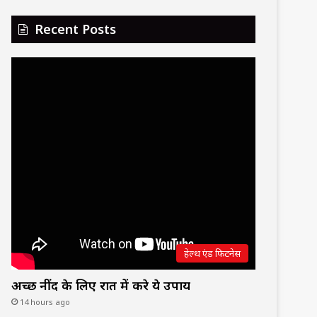
Recent Posts
हेल्थ एंड फिटनेस
अच्छी नींद के लिए रात में करे ये उपाय
14 hours ago