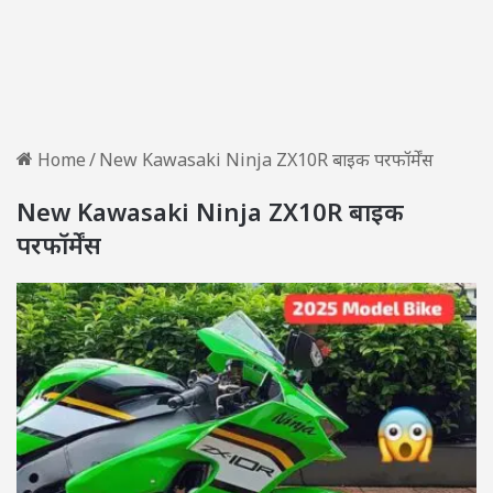
Home
/
New Kawasaki Ninja ZX10R बाइक परफॉर्मेंस
New Kawasaki Ninja ZX10R बाइक
परफॉर्मेंस