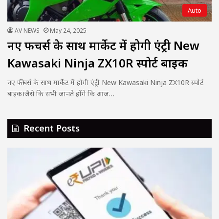
Auto
AV NEWS
May 24, 2025
नए फीचर्स के साथ मार्केट में होगी एंट्री New
Kawasaki Ninja ZX10R स्पोर्ट बाइक
नए फीचर्स के साथ मार्केट में होगी एंट्री New Kawasaki Ninja ZX10R स्पोर्ट
बाइक।जैसे कि सभी जानते होंगे कि आज…
Recent Posts