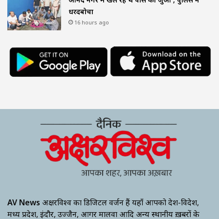
धरदबोचा
16 hours ago
AV News
अक्षरविश्व का डिजिटल वर्जन हैं यहाँ आपको देश-विदेश,
मध्य प्रदेश, इंदौर, उज्जैन, आगर मालवा आदि अन्य स्थानीय ख़बरों के