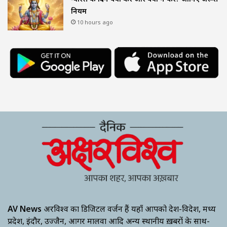
नियम
10 hours ago
AV News
अक्षरविश्व का डिजिटल वर्जन हैं यहाँ आपको देश-विदेश, मध्य
प्रदेश, इंदौर, उज्जैन, आगर मालवा आदि अन्य स्थानीय ख़बरों के साथ-