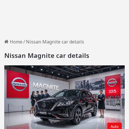
Home
/
Nissan Magnite car details
Nissan Magnite car details
Auto