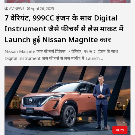
AV NEWS
April 26, 2025
7 वेरियंट, 999CC इंजन के साथ Digital
Instrument जैसे फीचर्स से लेस मार्केट में
Launch हुई Nissan Magnite कार
Nissan Magnite कार फीचर्स डिटेल्स 7 वेरियंट, 999CC इंजन के साथ
Digital Instrument जैसे फीचर्स से लेस मार्केट में Launch…
Auto