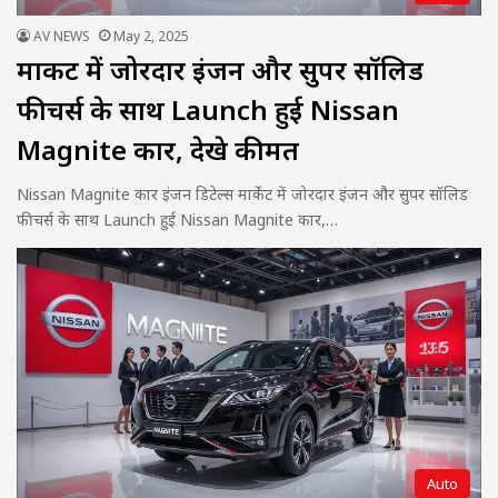
AV NEWS
May 2, 2025
मार्केट में जोरदार इंजन और सुपर सॉलिड
फीचर्स के साथ Launch हुई Nissan
Magnite कार, देखे कीमत
Nissan Magnite कार इंजन डिटेल्स मार्केट में जोरदार इंजन और सुपर सॉलिड
फीचर्स के साथ Launch हुई Nissan Magnite कार,…
Auto