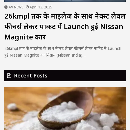
AV NEWS
April 13, 2025
26kmpl तक के माइलेज के साथ नेक्स्ट लेवल
फीचर्स लेकर मार्केट में Launch हुई Nissan
Magnite कार
26kmpl तक के माइलेज के साथ नेक्स्ट लेवल फीचर्स लेकर मार्केट में Launch
हुई Nissan Magnite का निसान (Nissan India)…
Recent Posts