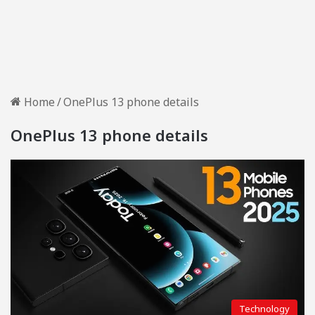
Home
/
OnePlus 13 phone details
OnePlus 13 phone details
Technology