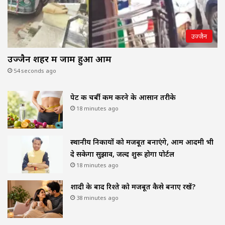
उज्जैन
उज्जैन शहर में जाम हुआ आम
54 seconds ago
पेट की चर्बी कम करने के आसान तरीके
18 minutes ago
स्थानीय निकायों को मजबूत बनाएंगे, आम आदमी भी
दे सकेगा सुझाव, जल्द शुरू होगा पोर्टल
18 minutes ago
शादी के बाद रिश्ते को मजबूत कैसे बनाए रखें?
38 minutes ago