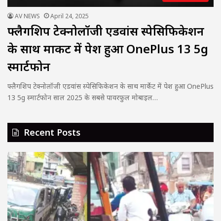
AV NEWS
April 24, 2025
फ्लैगशिप टेक्नोलॉजी एडवांस स्पेसिफिकेशन
के साथ मार्केट में पेश हुआ OnePlus 13 5g
स्मार्टफोन
फ्लैगशिप टेक्नोलॉजी एडवांस स्पेसिफिकेशन के साथ मार्केट में पेश हुआ OnePlus
13 5g स्मार्टफोन साल 2025 के सबसे पावरफुल मोबाइल…
Recent Posts