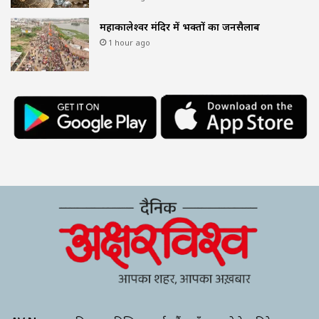
महाकालेश्वर मंदिर में भक्तों का जनसैलाब
1 hour ago