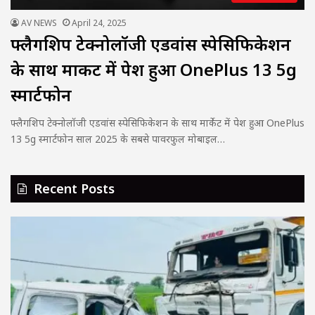
AV NEWS
April 24, 2025
फ्लैगशिप टेक्नोलॉजी एडवांस स्पेसिफिकेशन
के साथ मार्केट में पेश हुआ OnePlus 13 5g
स्मार्टफोन
फ्लैगशिप टेक्नोलॉजी एडवांस स्पेसिफिकेशन के साथ मार्केट में पेश हुआ OnePlus
13 5g स्मार्टफोन साल 2025 के सबसे पावरफुल मोबाइल…
Recent Posts