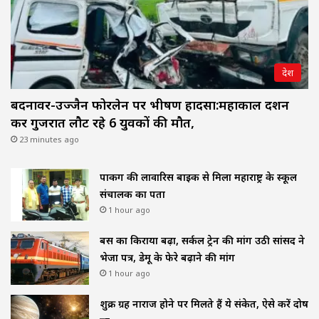
देश
बदनावर-उज्जैन फोरलेन पर भीषण हादसा:महाकाल दर्शन
कर गुजरात लौट रहे 6 युवकों की मौत,
23 minutes ago
पार्किंग की लावारिस बाइक से मिला महाराष्ट्र के स्कूल
संचालक का पता
1 hour ago
बस का किराया बढ़ा, सर्कल ट्रेन की मांग उठी सांसद ने
भेजा पत्र, डेमू के फेरे बढ़ाने की मांग
1 hour ago
शुक्र ग्रह नाराज होने पर मिलते हैं ये संकेत, ऐसे करें दोष