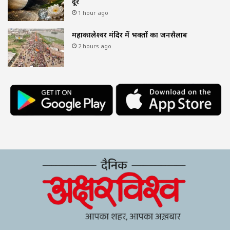
दूर
1 hour ago
महाकालेश्वर मंदिर में भक्तों का जनसैलाब
2 hours ago