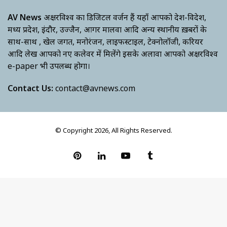
AV News
अक्षरविश्व का डिजिटल वर्जन हैं यहाँ आपको देश-विदेश,
मध्य प्रदेश, इंदौर, उज्जैन, आगर मालवा आदि अन्य स्थानीय ख़बरों के
साथ-साथ , खेल जगत, मनोरंजन, लाइफस्टाइल, टेक्नोलॉजी, करियर
आदि लेख आपको नए कलेवर में मिलेंगे इसके अलावा आपको अक्षरविश्व
e-paper भी उपलब्ध होगा।
Contact Us:
contact@avnews.com
© Copyright 2026, All Rights Reserved.
Pinterest
LinkedIn
YouTube
Tumblr