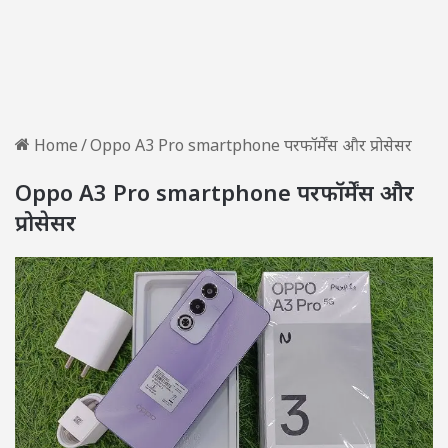
Home
/
Oppo A3 Pro smartphone परफॉर्मेंस और प्रोसेसर
Oppo A3 Pro smartphone परफॉर्मेंस और
प्रोसेसर