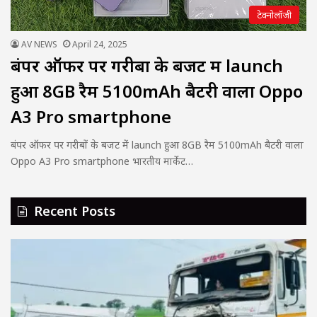
टेक्नोलॉजी
AV NEWS
April 24, 2025
बंपर ऑफर पर गरीबों के बजट में launch
हुआ 8GB रैम 5100mAh बैटरी वाला Oppo
A3 Pro smartphone
बंपर ऑफर पर गरीबों के बजट में launch हुआ 8GB रैम 5100mAh बैटरी वाला
Oppo A3 Pro smartphone भारतीय मार्केट…
Recent Posts