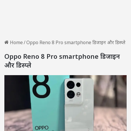
Home
/
Oppo Reno 8 Pro smartphone डिजाइन और डिस्प्ले
Oppo Reno 8 Pro smartphone डिजाइन
और डिस्प्ले