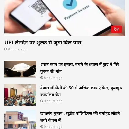
देश
UPI लेनदेन पर शुल्क से जुड़ा बिल पास
8 hours ago
शराब दुकान पर हमला, बचने के प्रयास में कुए में गिरे
युवक की मौत
8 hours ago
देवास जीडीसी की 50 से अधिक छात्राएं फेल, कुलगुरु
कार्यालय घेरा
8 hours ago
छात्रसंघ चुनाव : स्टूडेंट पॉलिटिक्स की गर्माहट लौटने
लगी कैंपस में
9 hours ago