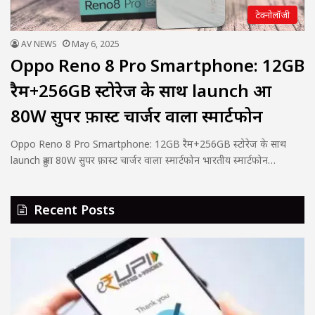
टेक्नोलॉजी
AV NEWS
May 6, 2025
Oppo Reno 8 Pro Smartphone: 12GB
रैम+256GB स्टोरेज के साथ launch हुआ
80W सुपर फ़ास्ट चार्जर वाला स्मार्टफोन
Oppo Reno 8 Pro Smartphone: 12GB रैम+256GB स्टोरेज के साथ
launch हुआ 80W सुपर फ़ास्ट चार्जर वाला स्मार्टफोन भारतीय स्मार्टफोन…
Recent Posts