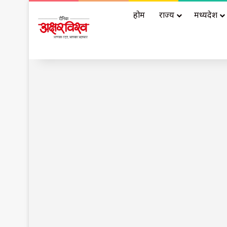
होम
राज्य
मध्यप्रदेश