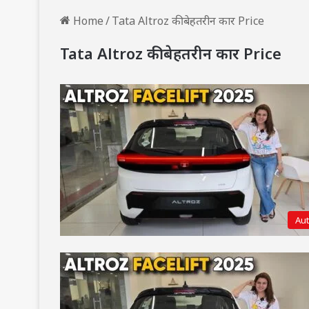
Home
/
Tata Altroz की बेहतरीन कार Price
Tata Altroz की बेहतरीन कार Price
Au