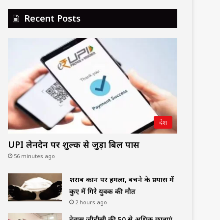
Recent Posts
देश
UPI लेनदेन पर शुल्क से जुड़ा बिल पास
56 minutes ago
शराब दुकान पर हमला, बचने के प्रयास में
कुए में गिरे युवक की मौत
2 hours ago
देवास जीडीसी की 50 से अधिक छात्राएं