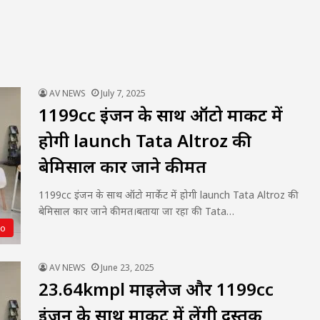
AV NEWS
July 7, 2025
1199cc इंजन के साथ ऑटो मार्केट में
होगी launch Tata Altroz की
बेमिसाल कार जाने कीमत
1199cc इंजन के साथ ऑटो मार्केट में होगी launch Tata Altroz की
बेमिसाल कार जाने कीमत।बताया जा रहा की Tata…
to
AV NEWS
June 23, 2025
23.64kmpl माइलेज और 1199cc
इंजन के साथ मार्केट में लेंगी दस्तक