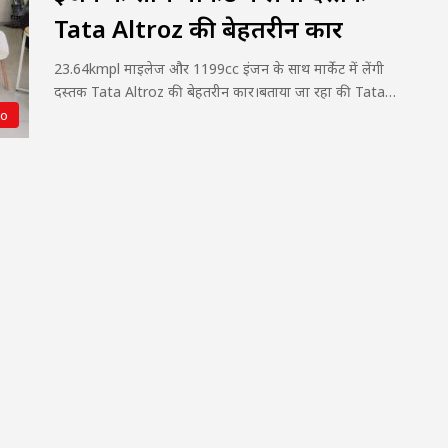
Tata Altroz की बेहतरीन कार
23.64kmpl माइलेज और 1199cc इंजन के साथ मार्केट में लेंगी
दस्तक Tata Altroz की बेहतरीन कार।बताया जा रहा की Tata…
to