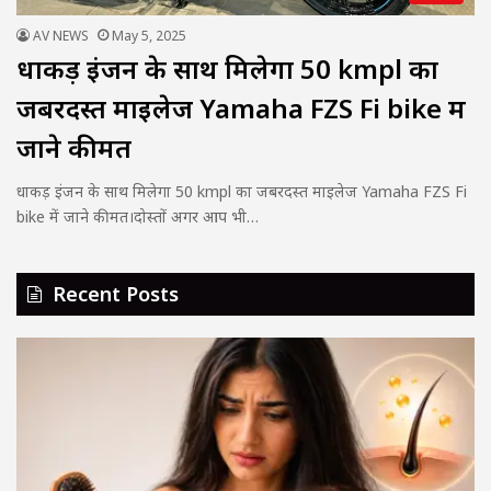
AV NEWS
May 5, 2025
धाकड़ इंजन के साथ मिलेगा 50 kmpl का
जबरदस्त माइलेज Yamaha FZS Fi bike में
जाने कीमत
धाकड़ इंजन के साथ मिलेगा 50 kmpl का जबरदस्त माइलेज Yamaha FZS Fi
bike में जाने कीमत।दोस्तों अगर आप भी…
Recent Posts