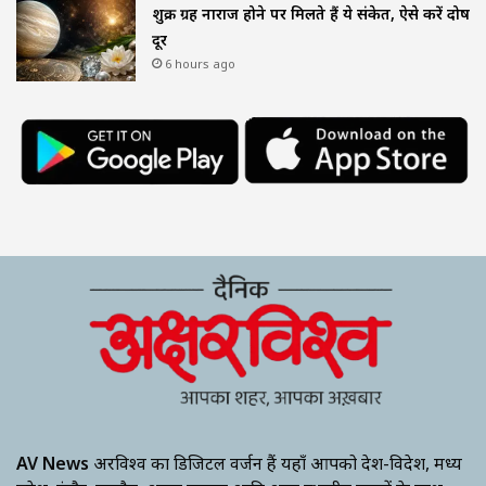
शुक्र ग्रह नाराज होने पर मिलते हैं ये संकेत, ऐसे करें दोष
दूर
6 hours ago
AV News
अक्षरविश्व का डिजिटल वर्जन हैं यहाँ आपको देश-विदेश, मध्य