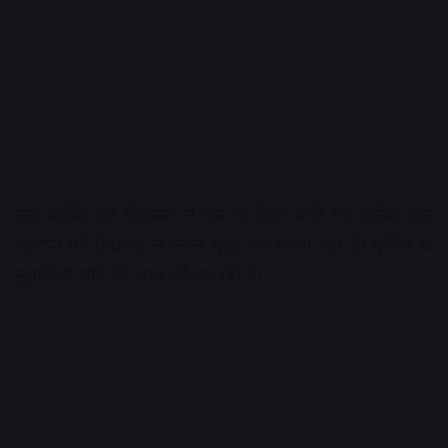
उस व्यक्ति को हिरासत में लेने के लिए भेजी गई पुलिस टीम
आरोपी को हिरासत में लेकर मुंबई वापस जा रही है। पुलिस के
मुताबिक आगे की जांच की जा रही है।