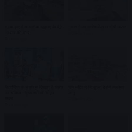
सड़क हादसे में अतीक अहमद के बेटे
तरुण तेजपाल रेप केस में दोषी करार
आबान की मौत
2 hours ago
1 hour ago
विद्यार्थियों के चेहरों में दिखता है भारत
राम मंदिर में नि:शुल्क दर्शन व्यवस्था
का भविष्य : मुख्यमंत्री डॉ. मोहन
लागू
यादव
3 hours ago
2 hours ago