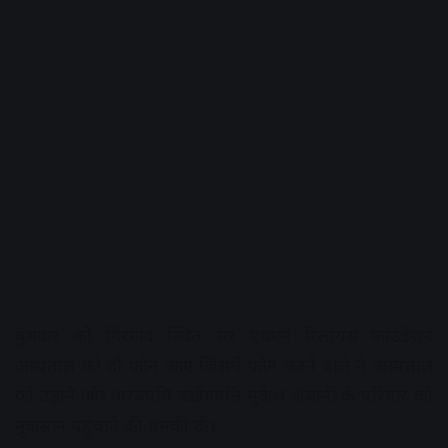
बुधवार को गिरगांव स्थित सर एचएन रिलायंस फाउंडेशन
अस्पताल को दो फोन आए जिसमें फोन करने वाले ने अस्पताल
को उड़ाने और अरबपति उद्योगपति मुकेश अंबानी के परिवार को
नुकसान पहुंचाने की धमकी दी।