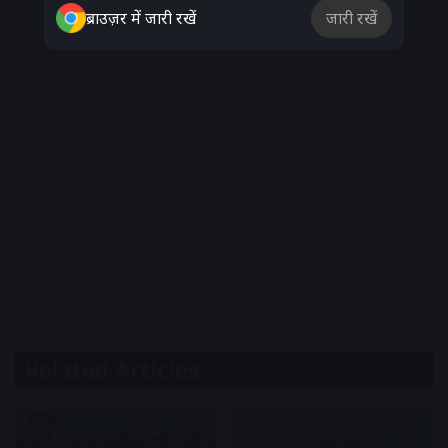
ब्राउज़र में जारी रखें
जारी रखें
Related Articles