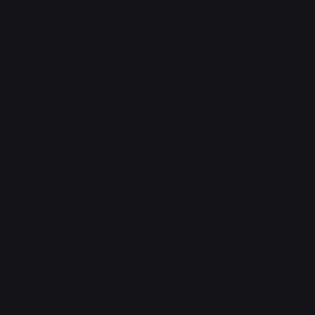
Advertisement