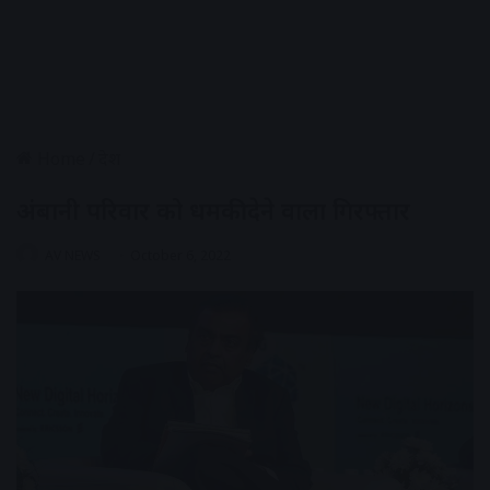
Home
/
देश
अंबानी परिवार को धमकी देने वाला गिरफ्तार
AV NEWS
October 6, 2022