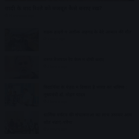
शादी के बाद रिश्ते को मजबूत कैसे बनाए रखें?
16 minutes ago
सड़क हादसे में अतीक अहमद के बेटे आबान की मौत
1 hour ago
तरुण तेजपाल रेप केस में दोषी करार
2 hours ago
विद्यार्थियों के चेहरों में दिखता है भारत का भविष्य :
मुख्यमंत्री डॉ. मोहन यादव
2 hours ago
धार्मिक पर्यटन की संभावनाओं का लाभ उठाकर आय
स्रोत बढ़ाएं-पवैया
2 hours ago