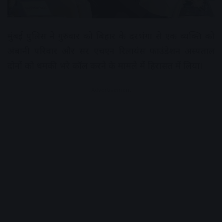
मुंबई पुलिस ने गुरुवार को बिहार के दरभंगा से एक व्यक्ति को
अंबानी परिवार और सर एचएन रिलायंस फाउंडेशन अस्पताल
दोनों को धमकी भरे कॉल करने के मामले में हिरासत में लिया।
Advertisement