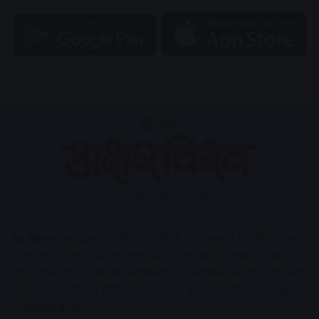
AV News
अक्षरविश्व का डिजिटल वर्जन हैं यहाँ आपको देश-विदेश, मध्य
प्रदेश, इंदौर, उज्जैन, आगर मालवा आदि अन्य स्थानीय ख़बरों के साथ-
साथ , खेल जगत, मनोरंजन, लाइफस्टाइल, टेक्नोलॉजी, करियर आदि लेख
आपको नए कलेवर में मिलेंगे इसके अलावा आपको अक्षरविश्व e-paper
भी उपलब्ध होगा।