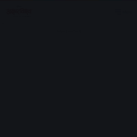
Menu
Advertisement