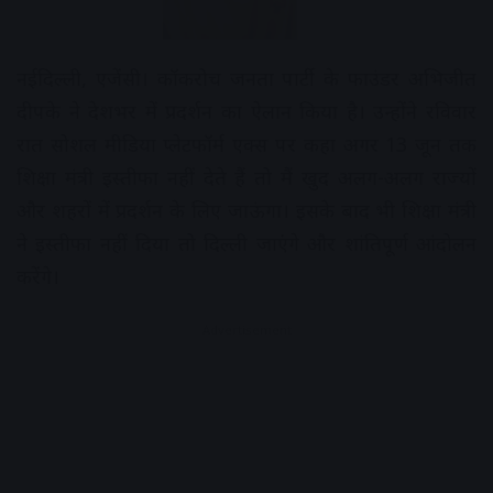
नईदिल्ली, एजेंसी। कॉकरोच जनता पार्टी के फाउंडर अभिजीत
दीपके ने देशभर में प्रदर्शन का ऐलान किया है। उन्होंने रविवार
रात सोशल मीडिया प्लेटफॉर्म एक्स पर कहा अगर 13 जून तक
शिक्षा मंत्री इस्तीफा नहीं देते हैं तो मैं खुद अलग-अलग राज्यों
और शहरों में प्रदर्शन के लिए जाऊंगा। इसके बाद भी शिक्षा मंत्री
ने इस्तीफा नहीं दिया तो दिल्ली जाएंगे और शांतिपूर्ण आंदोलन
करेंगे।
Advertisement