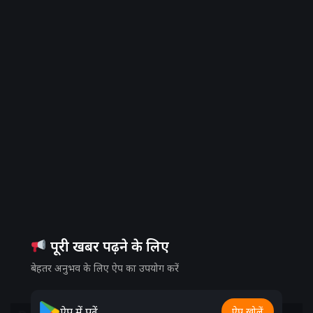
पूरी खबर पढ़ने के लिए
बेहतर अनुभव के लिए ऐप का उपयोग करें
ऐप में पढ़ें
ऐप खोलें