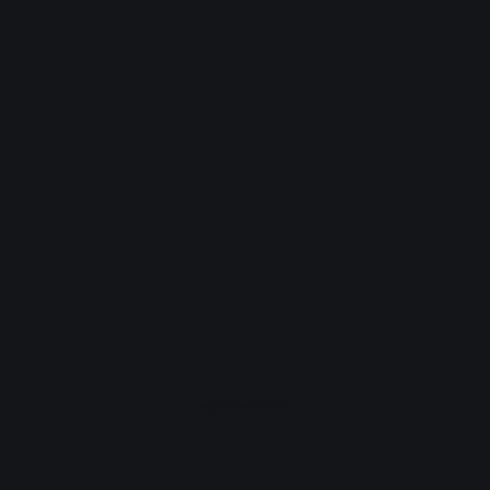
Advertisement