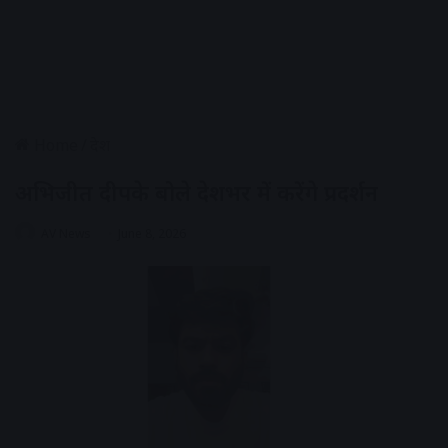
Home
/
देश
अभिजीत दीपके बोले देशभर में करेंगे प्रदर्शन
AV News
June 8, 2026