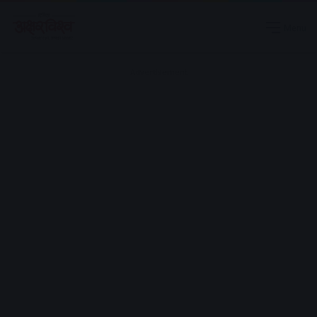
Menu
Advertisement