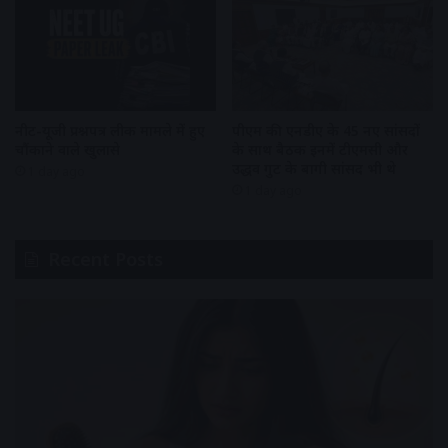
नीट-यूजी प्रश्नपत्र लीक मामले में हुए
पीएम की एनडीए के 45 नए सांसदों
चौंकाने वाले खुलासे
के साथ बैठक इनमें टीएमसी और
उद्धव गुट के बागी सांसद भी थे
1 day ago
1 day ago
Recent Posts