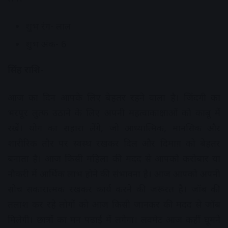
शुभ रंग- लाल
शुभ अंक- 6
सिंह राशि-
आज का दिन आपके लिए बेहतर रहने वाला है। जिंदगी का
भरपूर लुत्फ़ उठाने के लिए अपनी महत्वाकांक्षाओं को काबू में
रखें। योग का सहारा लेंगे, जो आध्यात्मिक, मानसिक और
शारीरिक तौर पर स्वस्थ रखकर दिल और दिमाग़ को बेहतर
बनाता है। आज किसी महिला की मदद से आपको करोबार या
नौकरी में आर्थिक लाभ होने की संभावना है। आज आपको अपनी
सोच सकारात्मक रखकर कार्य करने की जरूरत है। जॉब की
तलाश कर रहे लोगों को आज किसी जानकर की मदद से जॉब
मिलेगी। छात्रों का मन पढ़ाई में लगेगा। लवमेट आज कहीं घूमने