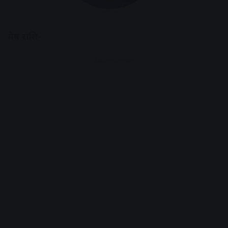
मेष राशि-
Advertisement