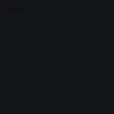
Menu
Advertisement