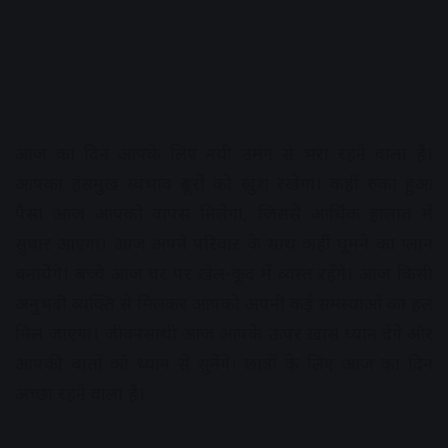
आज का दिन आपके लिए नयी उमंग से भरा रहने वाला है।
आपका हंसमुख स्वभाव दूसरों को खुश रखेगा। कहीं रुका हुआ
पैसा आज आपको वापस मिलेगा, जिससे आर्थिक हालात में
सुधार आएगा। आज अपने परिवार के साथ कहीं घूमने का प्लान
बनायेंगे। बच्चे आज घर पर खेल-कूद में व्यस्त रहेंगे। आज किसी
अनुभवी व्यक्ति से मिलकर आपको अपनी कई समस्याओं का हल
मिल जाएगा। जीवनसाथी आज आपके ऊपर ख़ास ध्यान देंगे और
आपकी बातों को ध्यान से सुनेंगे। छात्रों के लिए आज का दिन
अच्छा रहने वाला है।