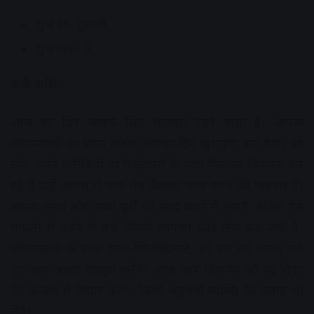
शुभ रंग- गुलाबी
शुभ अंक- 9
कर्क राशि-
आज का दिन आपके लिए शानदार रहने वाला है। आपके
जीवनसाथी का प्यारा बर्ताव आपका दिन खुशनुमा बना देगा। जो
लोग अपने करीबियों या रिश्तेदारों के साथ मिलकर बिजनेस कर
रहे हैं उन्हें आपस में ताल-मेल बैठकर काम करने की जरूरत है।
अपना समय और ऊर्जा दूसरों की मदद करने में लगाएँ, लेकिन ऐसे
मामलों में पड़ने से बचें जिनसे आपका कोई लेना-देना नहीं है।
जीवनसाथी के साथ हंसते-खिलखिलाते, हर पल का आनंद लेते
हुए आप अच्छा महसूस करेंगे। आज आप बिजनेस को नई दिशा
देने के बारे में विचार करेंगे। किसी अनुभवी व्यक्ति की सलाह भी
लेंगे।