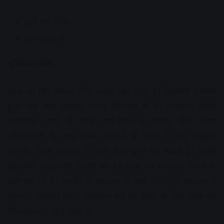
शुभ रंग- पिच
शुभ अंक- 8
वृश्चिक राशि-
आज का दिन आपके लिए अच्छा रहने वाला है। बिजनेस में प्राप्त
हुआ धन आप दोबारा अपने बिजनेस में ही लगायेंगे। किसी
आवश्यक कार्य में आप भाई-बहन से सलाह लेंगे। आज
जीवनसाथी के साथ समय बिताने से रिश्ते में और मधुरता
आएगी। आज परिवार के साथ आप घूमने जा सकते हैं। किसी
प्रतियोगी परीक्षा की तैयारी कर रहे छात्रों को सफलता मिलने के
योग बन रहे है। लवमेट के व्यवहार में आये पोजिटिव बदलाव से
आपको प्रसन्नता होगी। वकालत कर रहे छात्रों के लिए आज का
दिन शानदार रहने वाला है।