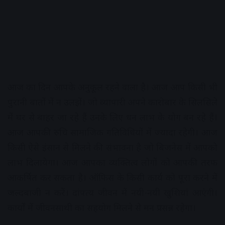
आज का दिन आपके अनुकूल रहने वाला है। आज आप किसी भी
पुरानी बातों में न उलझें। जो व्यापारी अपने कारोबार के सिलसिले
में घर से बाहर जा रहे हैं उनके लिए धन लाभ के योग बन रहे हैं।
आज आपकी रुचि सामाजिक गतिविधियों में ज्यादा रहेगी। आज
किसी ऐसे इंसान से मिलने की संभावना है जो बिजनेस में आपको
लाभ दिलायेगा। आज आपका व्यक्तित्व लोगों को आपकी तरफ
आकर्षित कर सकता है। ऑफिस के किसी कार्य को पूरा करने में
जल्दबाजी न करें। दांपत्य जीवन में नयी-नयी खुशियां आएंगी।
कार्यों में जीवनसाथी का सहयोग मिलने से मन प्रसन्न रहेगा।