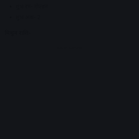
शुभ रंग- गोल्डन
शुभ अंक- 2
मिथुन राशि-
Advertisement