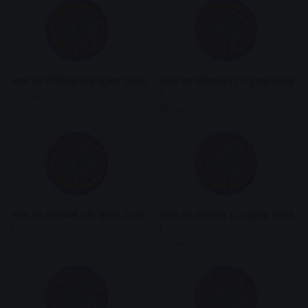
आज का राशिफल (28 जुलाई 2026)
आज का राशिफल (27 जुलाई 2026
)
2 weeks ago
2 weeks ago
आज का राशिफल (25 जुलाई 2026
आज का राशिफल (23 जुलाई 2026
)
)
2 weeks ago
2 weeks ago