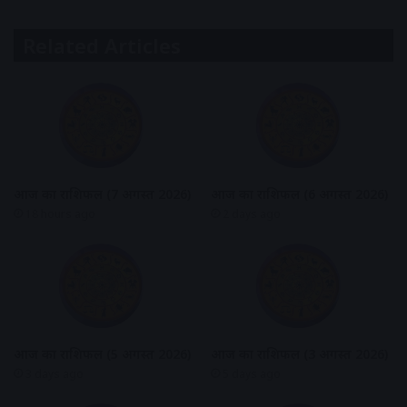
Related Articles
आज का राशिफल (7 अगस्त 2026)
आज का राशिफल (6 अगस्त 2026)
18 hours ago
2 days ago
आज का राशिफल (5 अगस्त 2026)
आज का राशिफल (3 अगस्त 2026)
3 days ago
5 days ago