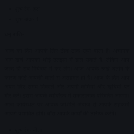
शुभ रंग- हरा
शुभ अंक- 1
धनु राशि-
आज का दिन आपके लिए ठीक-ठाक रहने वाला है। अचानक
आए खर्चे आपको थोड़े उलझन में डाल सकते है, लेकिन आप
जल्द ही सब नियंत्रण में कर लेंगे। आज आपके रूखे बर्ताव के
कारण कोई आपकी बातों से असहमत हो है। आज के दिन आप
अपने लिए समय निकालें और अपनी कमियों और खूबियों पर
गौर करें। इससे आपके व्यक्तित्व में सकारात्मक परिवर्तन आएगा।
आज कार्यस्थल पर आपके जोशीले अंदाज से आपके सहकर्मी
आपसे प्रभावित होंगे। बॉस आपके कार्यों की तारीफ करेंगे।
शुभ रंग- नीला