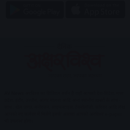
AV News
अक्षरविश्व का डिजिटल वर्जन हैं यहाँ आपको देश-विदेश, मध्य
प्रदेश, इंदौर, उज्जैन, आगर मालवा आदि अन्य स्थानीय ख़बरों के साथ-
साथ , खेल जगत, मनोरंजन, लाइफस्टाइल, टेक्नोलॉजी, करियर आदि लेख
आपको नए कलेवर में मिलेंगे इसके अलावा आपको अक्षरविश्व e-paper
भी उपलब्ध होगा।