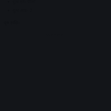
शुभ रंग- पीला
शुभ अंक- 2
वृष राशि-
Advertisement