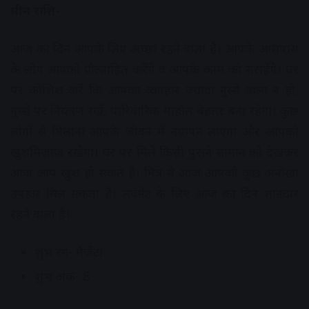
मीन राशि-
आज का दिन आपके लिए अच्छा रहने वाला है। आपके आसपास
के लोग आपको प्रोत्साहित करेंगे व आपके काम को सराहेंगे। घर
पर कोशिश करें कि आपका व्यवहार ज्यादा गुस्से वाला न हो,
गुस्से पर नियंत्रण रखें, पारिवारिक माहौल बेहतर बना रहेगा। कुछ
लोगों से मिलाना आपके जीवन में नयापन लाएगा और आपको
खुशमिज़ाज रखेगा। घर पर मिले किसी पुराने सामान को देखकर
आज आप खुश हो सकते हैं। मित्र से आज आपको कुछ अनोखा
उपहार मिल सकता है। लवमेट के लिए आज का दिन शानदार
रहने वाला है।
शुभ रंग- मैजेंटा
शुभ अंक- 8