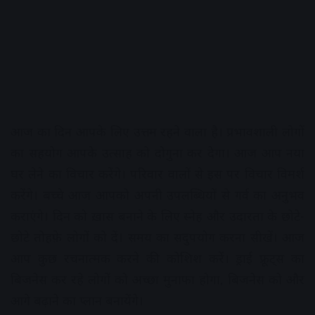
आज का दिन आपके लिए उत्तम रहने वाला है। प्रभावशाली लोगों
का सहयोग आपके उत्साह को दोगुना कर देगा। आज आप नया
घर लेने का विचार करेंगे। परिवार वालों से इस पर विचार विमर्श
करेंगे। बच्चे आज आपको अपनी उपलब्धियों से गर्व का अनुभव
कराएंगे। दिन को ख़ास बनाने के लिए स्नेह और उदारता के छोटे-
छोटे तोहफ़े लोगों को दें। समय का सदुपयोग करना सीखें। आज
आप कुछ रचनात्मक करने की कोशिश करें। ड्राई फ्रूट्स का
बिजनेस कर रहे लोगों को अच्छा मुनाफा होगा, बिजनेस को और
आगे बढ़ाने का प्लान बनायेंगे।