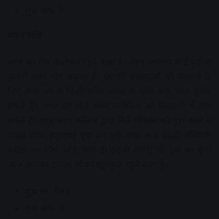
शुभ अंक- 9
मकर राशि-
आज का दिन फेवरेबल रहने वाला है। आज आपका कोई पड़ोसी
आपसे मदद मांग सकता है। घर की समस्याओं को समझने के
लिए आज घर के किसी वरिष्ठ शख्स के साथ आप वक्त गुजार
सकते हैं। आज का दिन अपने व्यक्तित्व को निखारने में लगा
सकते हैं। छात्र आज कॉलेज द्वारा मिले प्रोजेक्ट को पूरा करने में
सफल होंगे। ग्रेजुएशन पूरा कर चुके छात्र आज किसी प्रतियोगी
परीक्षा का फॉर्म भरेंगे, साथ ही उसकी तैयारी भी शुरू कर देंगे।
आज आपका दांपत्य जीवन खुशहाल रहने वाला है।
शुभ रंग- मैरुन
शुभ अंक- 4