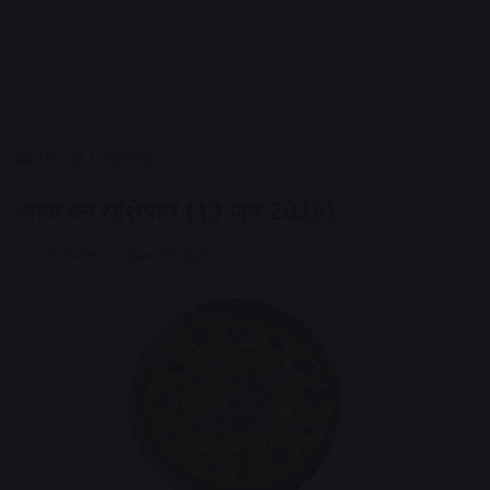
Home
/
राशिफल
आज का राशिफल (13 जून 2026)
AV News
June 13, 2026