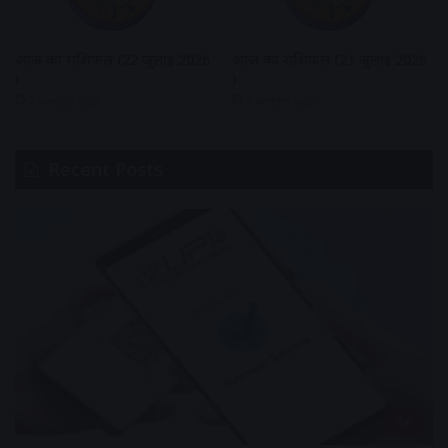
आज का राशिफल (22 जुलाई 2026
आज का राशिफल (21 जुलाई 2026
)
)
2 weeks ago
3 weeks ago
Recent Posts
देश