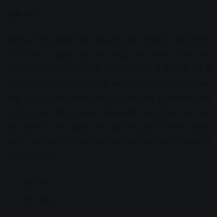
कुंभ राशि-
आज का दिन आपके लिए ठीक-ठाक रहने वाला है। पहले किया
गया निवेश फ़ायदेमंद रहेगा और समृद्धि लेकर आएगा। आज आप
आर्थिक मामलों को जरूरत से ज़्यादा गंभीरता से लेंगे और उसे दूर
करने के लिए कोई विचार करेंगे। आज आप अपने दोस्त के साथ
कहीं घूमने का प्लान करेंगे। आज कुछ नया और सृजनात्मक करने
के लिए अच्छा दिन है। आज जीवनसाथी आपसे किसी कार्य को
पूरा करने के लिए सलाह लेंगे, आपकी सलाह कारगर साबित
होगी। आज घर पर परिवार के साथ आप अलग-अलग पकवानों
का आनंद लेंगे।
शुभ रंग- ग्रे
शुभ अंक- 6