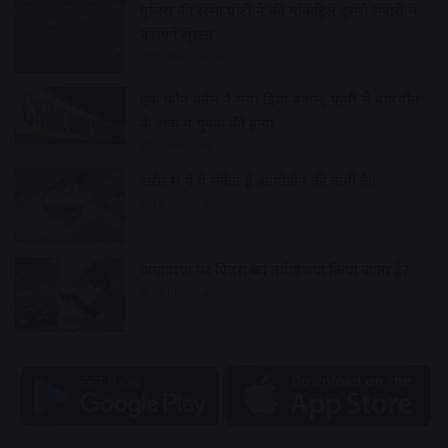
पुलिस की रस्सा पार्टी ने की मॉकड्रिल दूसरी सवारी में
बढ़ाएंगे सुरक्षा
39 minutes ago
एक फोन कॉल ने मचा दिया बवाल, पत्नी से बातचीत
के शक में युवक की हत्या
56 minutes ago
शरीर में ये ये संकेत है आयोडीन की कमी के!
19 hours ago
अमावस्या पर पितरों का तर्पण क्यों किया जाता है?
20 hours ago