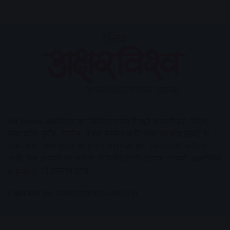
AV News
अक्षरविश्व का डिजिटल वर्जन हैं यहाँ आपको देश-विदेश,
मध्य प्रदेश, इंदौर, उज्जैन, आगर मालवा आदि अन्य स्थानीय ख़बरों के
साथ-साथ , खेल जगत, मनोरंजन, लाइफस्टाइल, टेक्नोलॉजी, करियर
आदि लेख आपको नए कलेवर में मिलेंगे इसके अलावा आपको अक्षरविश्व
e-paper भी उपलब्ध होगा।
Contact Us:
contact@avnews.com