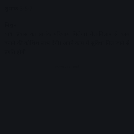
शुभांक-3-5-7
मिथुन
यात्रा प्रवास का सार्थक परिणाम मिलेगा। मेल-मिलाप से काम
बनाने की कोशिश लाभ देगी। अपने काम में सुविधा मिल जाने से
प्रगति होगी।
Advertisement