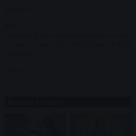
शुभांक-3-5-7
मीन
परिश्रम प्रयास से काम बनाने की कोशिश लाभ देगी। पर प्रपंच में
ना पड़कर अपने काम पर ध्यान दीजिए। कामकाज में आ रही
बाधा दृर होगी।
शुभांक-1-3-5
Related Articles