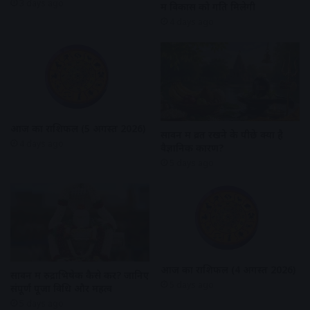
3 days ago
में विकास को गति मिलेगी
4 days ago
आज का राशिफल (5 अगस्त 2026)
सावन में व्रत रखने के पीछे क्या है
4 days ago
वैज्ञानिक कारण?
5 days ago
आज का राशिफल (4 अगस्त 2026)
सावन में रुद्राभिषेक कैसे करें? जानिए
5 days ago
संपूर्ण पूजा विधि और महत्व
5 days ago