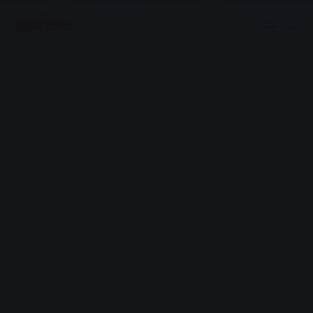
Menu
Advertisement