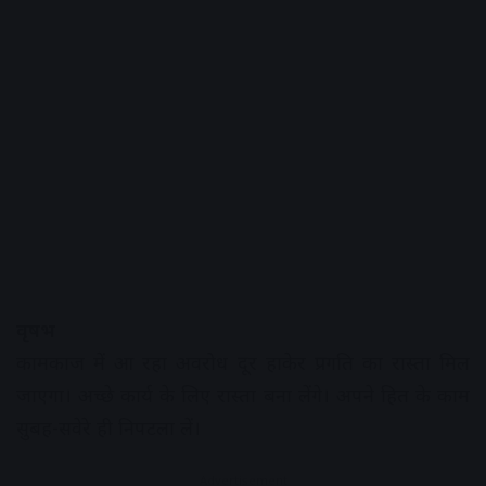
वृषभ
कामकाज में आ रहा अवरोध दूर हाकेर प्रगति का रास्ता मिल
जाएगा। अच्छे कार्य के लिए रास्ता बना लेंगे। अपने हित के काम
सुबह-सवेरे ही निपटला लें।
Advertisement