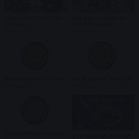
अमावस्या पर पितरों का तर्पण क्यों
ग्यारस के दिन क्या करें और क्या न
किया जाता है?
करें? जानिए जरूरी नियम
20 hours ago
21 hours ago
आज का राशिफल (8 अगस्त 2026)
आज का राशिफल (7 अगस्त 2026)
1 day ago
2 days ago
आज का राशिफल (6 अगस्त 2026)
दुनिया में विवाद बढ़ेंगे, लेकिन उज्जैन