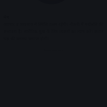
मेष
व्यापार व व्यवसाय में स्थिति उत्तम रहेगी। नौकरी में पदोन्नति की
संभावना है। शारीरिक सुख के लिए व्यसनों का त्याग करें। संतान
पक्ष की समस्या समाप्त होगी।
Advertisement