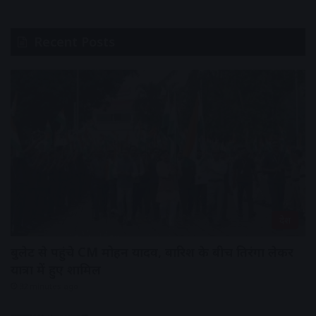
Recent Posts
देश
बुलेट से पहुंचे CM मोहन यादव, बारिश के बीच तिरंगा लेकर
यात्रा में हुए शामिल
32 minutes ago