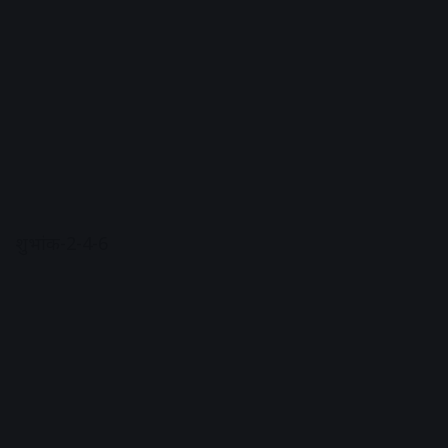
शुभांक-2-4-6