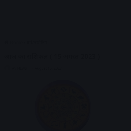
Home
/
धर्मं/ज्योतिष
आज का राशिफल ( 15 अगस्त 2023 )
AV NEWS
August 15, 2023