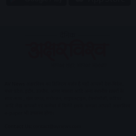
AV News
अक्षरविश्व का डिजिटल वर्जन हैं यहाँ आपको देश-विदेश,
मध्य प्रदेश, इंदौर, उज्जैन, आगर मालवा आदि अन्य स्थानीय ख़बरों के
साथ-साथ , खेल जगत, मनोरंजन, लाइफस्टाइल, टेक्नोलॉजी, करियर
आदि लेख आपको नए कलेवर में मिलेंगे इसके अलावा आपको अक्षरविश्व
e-paper भी उपलब्ध होगा।
Contact Us:
contact@avnews.com