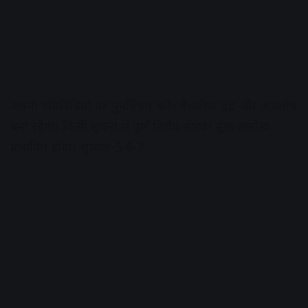
अपनी गतिविधियों पर पुनर्विचार करें। वैचारिक द्वंद्व और असंतोष
बना रहेगा। किसी सूचना से पूर्ण निर्णय संभव। सुख आरोग्य
प्रभावित होगा। शुभांक-5-6-7