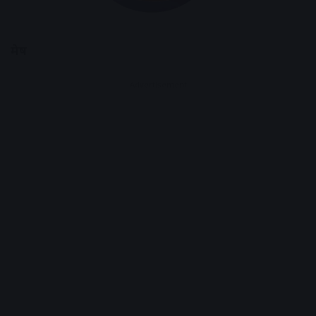
मेष
Advertisement