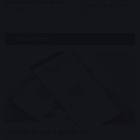
आज का राशिफल (28 जुलाई 2026)
सावन में भगवान शिव को चढ़ाएं ये
1 week ago
10 चीजें
2 weeks ago
Recent Posts
देश
UPI लेनदेन पर शुल्क से जुड़ा बिल पास
2 hours ago