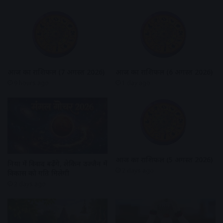
आज का राशिफल (7 अगस्त 2026)
आज का राशिफल (6 अगस्त 2026)
9 hours ago
1 day ago
आज का राशिफल (5 अगस्त 2026)
दुनिया में विवाद बढ़ेंगे, लेकिन उज्जैन में
2 days ago
विकास को गति मिलेगी
2 days ago