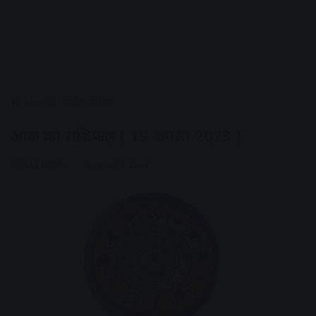
Home
/
धर्मं/ज्योतिष
आज का राशिफल ( 19 अगस्त 2023 )
AV NEWS
August 19, 2023