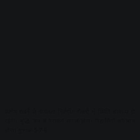
संतोष रखने से सफलता मिलेगी। नौकरी में स्थिति सामान्य ही
रहेगी। बुद्धि, बल व पराक्रम सफल होगा। विद्यार्थियों को लाभ
होगा। शुभांक-5-7-8