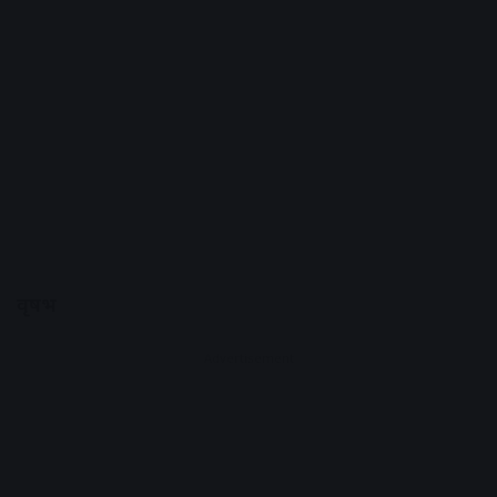
वृषभ
Advertisement