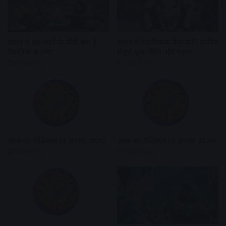
सावन में व्रत रखने के पीछे क्या है
सावन में रुद्राभिषेक कैसे करें? जानिए
वैज्ञानिक कारण?
संपूर्ण पूजा विधि और महत्व
3 days ago
3 days ago
आज का राशिफल (4 अगस्त 2026)
आज का राशिफल (3 अगस्त 2026)
3 days ago
4 days ago