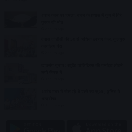
शराब दुकान पर हमला, बचने के प्रयास में कुए में गिरे
युवक की मौत
2 hours ago
देवास जीडीसी की 50 से अधिक छात्राएं फेल, कुलगुरु
कार्यालय घेरा
2 hours ago
छात्रसंघ चुनाव : स्टूडेंट पॉलिटिक्स की गर्माहट लौटने
लगी कैंपस में
3 hours ago
आनंद नगर में खेल रहे थे पासे का जुआ , पुलिस ने
धरदबोचा
3 hours ago