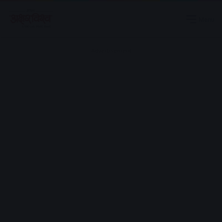
Menu
Advertisement