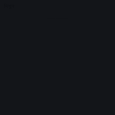
मिथुन
Advertisement