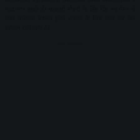
मदद मांग सकते हैं। सरकारी नौकरी के लिए दिए गए पेपर के
अच्छे परिणाम हासिल होंगे। लवमेट के लिए आज का दिन
शानदार रहने वाला है।
Advertisement