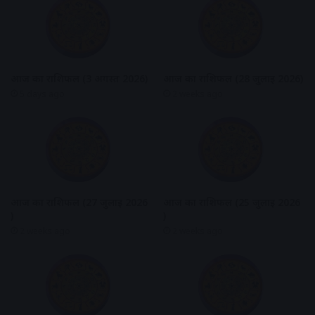
आज का राशिफल (3 अगस्त 2026)
आज का राशिफल (28 जुलाई 2026)
5 days ago
2 weeks ago
आज का राशिफल (27 जुलाई 2026
आज का राशिफल (25 जुलाई 2026
)
)
2 weeks ago
2 weeks ago