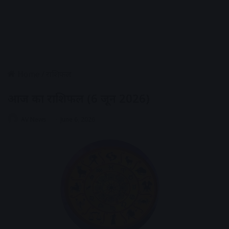
Home
/
राशिफल
आज का राशिफल (6 जून 2026)
AV News
June 6, 2026