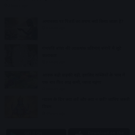
2 hours ago
अमावस्या पर पितरों का तर्पण क्यों किया जाता है?
3 hours ago
गणपति बप्पा की आकर्षक प्रतिमाएं बनाने में जुटे
कलाकार
3 hours ago
आवक बढ़ी ग्राहकी वही, इसलिए सब्जियों के भाव में
एक बार फिर आई कमी, प्याज महंगा
4 hours ago
ग्यारस के दिन क्या करें और क्या न करें? जानिए जरूरी
नियम
4 hours ago