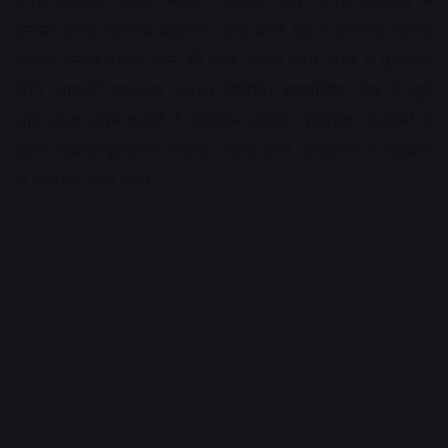
रुपए आपको वापस मिलेंगे, जिनको आप अपने बिजनेस में
इन्वेस्ट करके बिजनेस बढ़ाएंगे। आज कार्य क्षेत्र में आपको अधिक
मेहनत करनी पड़ेगी, फिर भी आप अपना काम अच्छे से पूरा कर
लेंगे। आपको सफलता अवश्य मिलेगी। सामाजिक क्षेत्र से जुड़े
लोग आज अपने कार्यों में परिवर्तन लायेंगे। मानसिक उलझनों से
आज आपको छुटकारा मिलेगा। किसी उच्च अधिकारी के सहयोग
से आपको लाभ होगा।