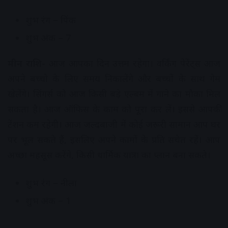
शुभ रंग – पिंक
शुभ अंक – 7
मीन राशि-
आज आपका दिन उत्तम रहेगा। वर्किंग पेरेंट्स आज
अपने बच्चो के लिए समय निकालेंगे और बच्चों के साथ गेम
खेलेंगे। सिंगर्स को आज किसी बड़े एल्बम में गाने का मौका मिल
सकता है। आज ऑफिस के काम को पूरा कर लें। इससे आपकी
टेंशन कम रहेगी। आज जल्दबाजी में कोई जरूरी सामान आप घर
पर भूल सकते हैं, इसलिए अपने कामों के प्रति सचेत रहें। आप
अच्छा महसूस करेंगे, किसी धार्मिक यात्रा का प्लान बना सकते।
शुभ रंग – नीला
शुभ अंक – 1