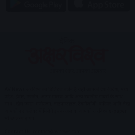
AV News
अक्षरविश्व का डिजिटल वर्जन हैं यहाँ आपको देश-विदेश, मध्य
प्रदेश, इंदौर, उज्जैन, आगर मालवा आदि अन्य स्थानीय ख़बरों के साथ-
साथ , खेल जगत, मनोरंजन, लाइफस्टाइल, टेक्नोलॉजी, करियर आदि लेख
आपको नए कलेवर में मिलेंगे इसके अलावा आपको अक्षरविश्व e-paper
भी उपलब्ध होगा।
Contact Us:
contact@avnews.com