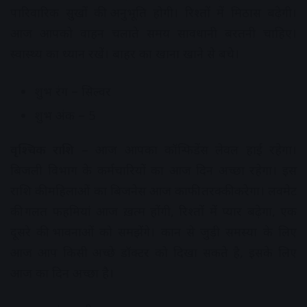
पारिवारिक सुखों की अनुभूति होगी। रिश्तों में मिठास बढ़ेगी।
आज आपको वाहन चलाते समय सावधानी बरतनी चाहिए।
स्वास्थ्य का ध्यान रखें। बाहर का खाना खाने से बचे।
शुभ रंग – सिल्वर
शुभ अंक – 5
वृश्चिक राशि –
आज आपका कॉन्फिडेंस लेवल हाई रहेगा।
बिजली विभाग के कर्मचारियों का आज दिन अच्छा रहेगा। इस
राशि की महिलाओं का बिजनेस आज काफी तरक्की करेगा। लवमेट
की गलत फहमियां आज ख़त्म होंगी, रिश्तों में प्यार बढ़ेगा, एक
दूसरे की भावनाओं को समझेंगे। कान से जुड़ी समस्या के लिए
आज आप किसी अच्छे डॉक्टर को दिखा सकते है, इसके लिए
आज का दिन अच्छा है।