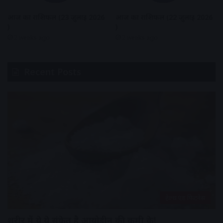
आज का राशिफल (23 जुलाई 2026
आज का राशिफल (22 जुलाई 2026
)
)
2 weeks ago
2 weeks ago
Recent Posts
हेल्थ एंड फिटनेस
शरीर में ये ये संकेत है आयोडीन की कमी के!