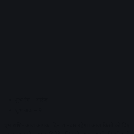
शुभ रंग – ओरेंज
शुभ अंक – 9
वृष राशि-
आज आपका दिन शानदार रहेगा। आज किसी को दिए