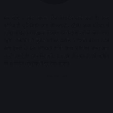
मेष राशि –
आज आपका दिन बेहतरीन रहने वाला है। आज
कॉलेज से जुड़े किसी काम की भागदौड़ रहेगी। आज परिवार में
किसी मांगलिक कार्यक्रम के आयोजन की तैयारियों में आप व्यस्त
रहेंगे। राजनीति से जुड़े लोगों का समाज में रुतबा बढेगा। आज
आप दूसरों के लिए सहायक रहेंगे। आज शाम का समय आप
अपने बच्चो के साथ बिताएंगे, साथ ही जीवनसाथी को शॉपिंग
पर ले जायेंगे। परिवार में खुशियां आएगी।
Advertisement