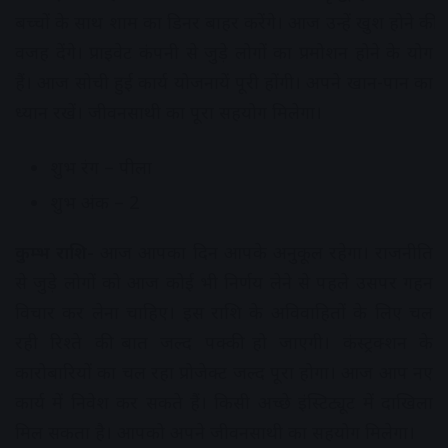
बच्चों के साथ शाम का डिनर बाहर करेंगे। आज उन्हें खुश होने की
वजह देंगे। प्राइवेट कंपनी से जुड़े लोगों का प्रमोशन होने के योग
हैं। आज सोची हुई कार्य योजनायें पूरी होंगी। अपने खान-पान का
ध्यान रखें। जीवनसाथी का पूरा सहयोग मिलेगा।
शुभ रंग – पीला
शुभ अंक – 2
कुम्भ राशि-
आज आपका दिन आपके अनुकूल रहेगा। राजनीति
से जुड़े लोगों को आज कोई भी निर्णय लेने से पहले उसपर गहन
विचार कर लेना चाहिए। इस राशि के अविवाहितों के लिए चल
रही रिश्ते की बात जल्द पक्की हो जाएगी। कंस्ट्रक्शन के
कारोबारियों का चल रहा प्रोजेक्ट जल्द पूरा होगा। आज आप नए
कार्य में निवेश कर सकते हैं। किसी अच्छे इंस्टिट्यूट में दाखिला
मिल सकता है। आपको अपने जीवनसाथी का सहयोग मिलेगा।