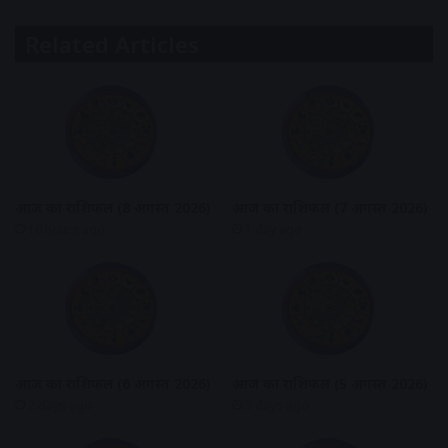
Related Articles
आज का राशिफल (8 अगस्त 2026)
आज का राशिफल (7 अगस्त 2026)
10 hours ago
1 day ago
आज का राशिफल (6 अगस्त 2026)
आज का राशिफल (5 अगस्त 2026)
2 days ago
3 days ago