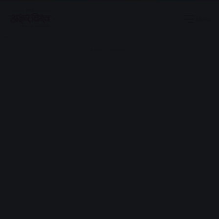
Menu
Advertisement