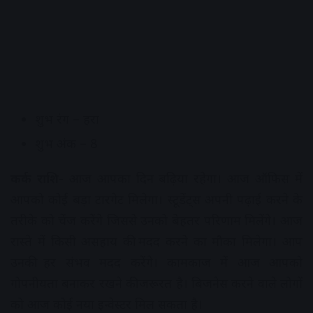
शुभ रंग – हरा
शुभ अंक – 8
कर्क राशि-
आज आपका दिन बढ़िया रहेगा। आज ऑफिस में
आपको कोई बड़ा टारगेट मिलेगा। स्टूडेंट्स अपनी पढ़ाई करने के
तरीके को चेंज करेंगे जिससे उनको बेहतर परिणाम मिलेंगे। आज
रास्ते में किसी असहाय की मदद करने का मौका मिलेगा। आप
उनकी हर संभव मदद करेंगे। कामकाज में आज आपको
गोपनीयता बनाकर रखने की जरूरत है। बिजनेस करने वाले लोगों
को आज कोई नया इन्वेस्टर मिल सकता है।