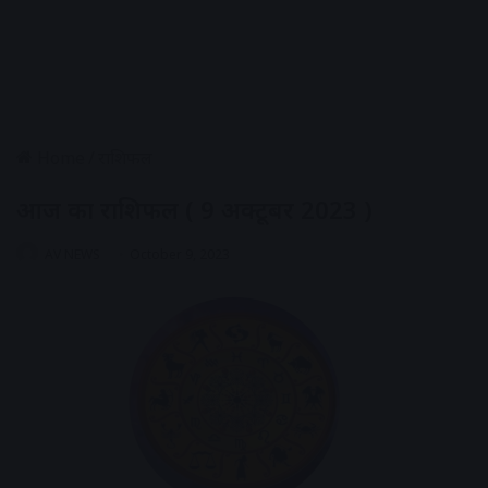
Home
/
राशिफल
आज का राशिफल ( 9 अक्टूबर 2023 )
AV NEWS
October 9, 2023