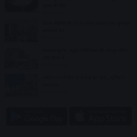
युवक की मौत
9 hours ago
देवास जीडीसी की 50 से अधिक छात्राएं फेल, कुलगुरु
कार्यालय घेरा
9 hours ago
छात्रसंघ चुनाव : स्टूडेंट पॉलिटिक्स की गर्माहट लौटने
लगी कैंपस में
10 hours ago
आनंद नगर में खेल रहे थे पासे का जुआ , पुलिस ने
धरदबोचा
10 hours ago