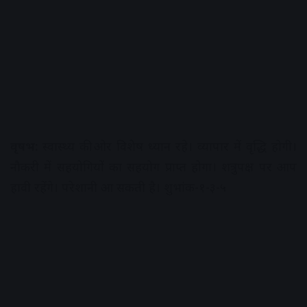
वृषभ:
स्वास्थ्य की ओर विशेष ध्यान रहे। व्यापार में वृद्धि होगी।
नौकरी में सहयोगियों का सहयोग प्राप्त होगा। शत्रुपक्ष पर आप
हावी रहेंगे। परेशानी आ सकती है। शुभांक-१-३-५