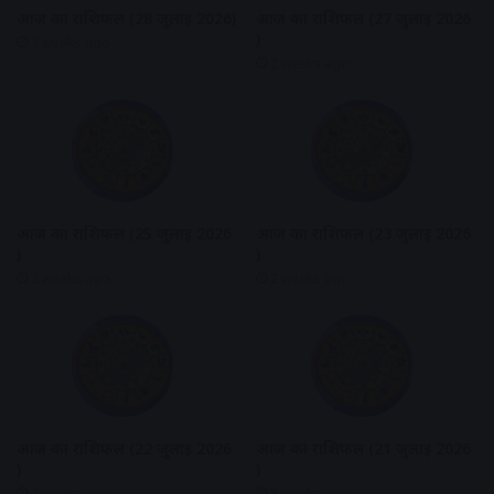
आज का राशिफल (28 जुलाई 2026)
आज का राशिफल (27 जुलाई 2026
)
2 weeks ago
2 weeks ago
आज का राशिफल (25 जुलाई 2026
आज का राशिफल (23 जुलाई 2026
)
)
2 weeks ago
2 weeks ago
आज का राशिफल (22 जुलाई 2026
आज का राशिफल (21 जुलाई 2026
)
)
2 weeks ago
3 weeks ago