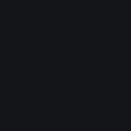
Advertisement