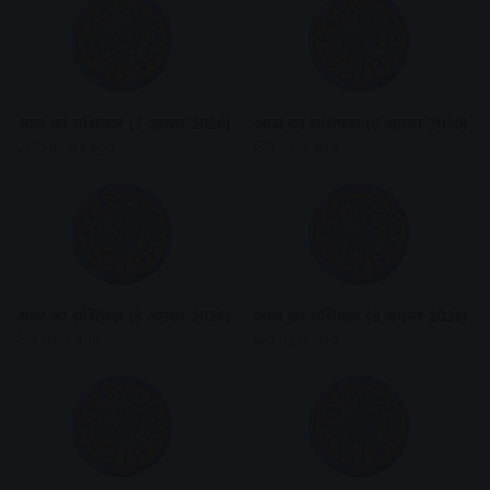
आज का राशिफल (7 अगस्त 2026)
आज का राशिफल (6 अगस्त 2026)
16 hours ago
2 days ago
आज का राशिफल (5 अगस्त 2026)
आज का राशिफल (3 अगस्त 2026)
3 days ago
5 days ago