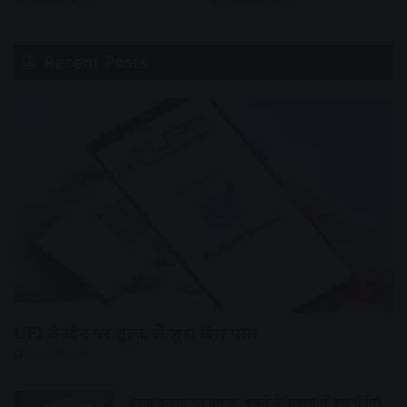
Recent Posts
देश
UPI लेनदेन पर शुल्क से जुड़ा बिल पास
9 hours ago
शराब दुकान पर हमला, बचने के प्रयास में कुए में गिरे