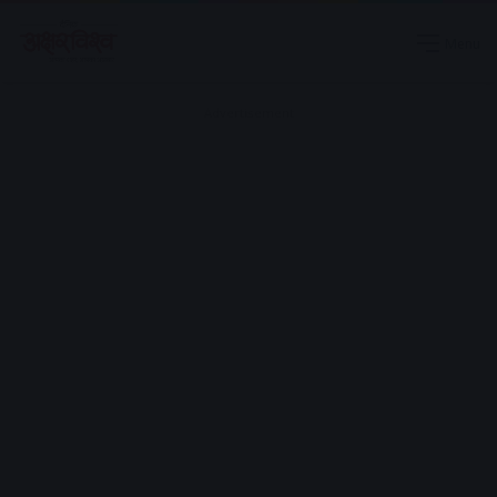
Menu
Advertisement