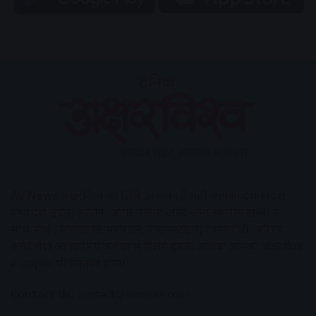
AV News
अक्षरविश्व का डिजिटल वर्जन हैं यहाँ आपको देश-विदेश,
मध्य प्रदेश, इंदौर, उज्जैन, आगर मालवा आदि अन्य स्थानीय ख़बरों के
साथ-साथ , खेल जगत, मनोरंजन, लाइफस्टाइल, टेक्नोलॉजी, करियर
आदि लेख आपको नए कलेवर में मिलेंगे इसके अलावा आपको अक्षरविश्व
e-paper भी उपलब्ध होगा।
Contact Us:
contact@avnews.com