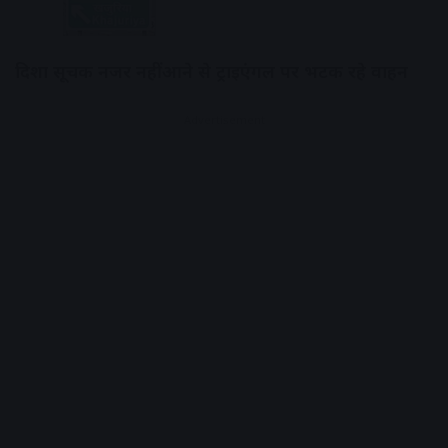
दिशा सूचक नजर नहीं आने से ट्राइएंगल पर भटक रहे वाहन
Advertisement