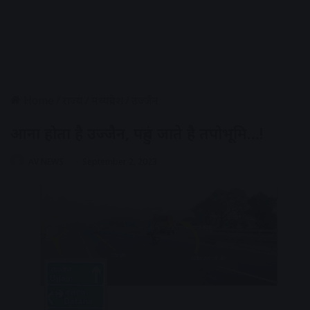
Home
/
राज्य
/
मध्यप्रदेश
/
उज्जैन
आना होता है उज्जैन, पहुंच जाते है तपोभूमि…!
AV NEWS
September 2, 2023