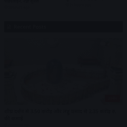
पाइपलाइन, नहीं सुधरी
21 hours ago
20 hours ago
Recent Posts
उज्जैन
शीघ्र दर्शन से 3.50 करोड़ और लड्डू प्रसाद से 2.35 करोड़ रु.
की कमाई
2 minutes ago