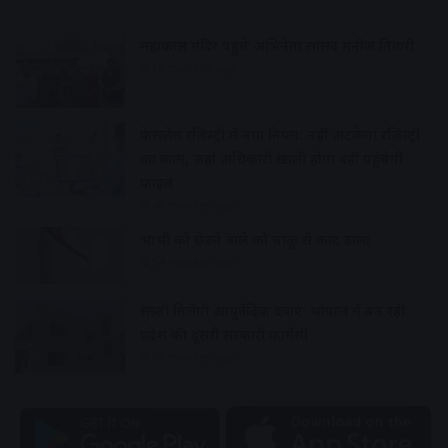
महाकाल मंदिर पहुंचे अभिनेता सांसद मनोज तिवारी
16 minutes ago
फेसलेस रजिस्ट्री में नया नियम: नहीं अटकेगा रजिस्ट्री
का काम, जहां अधिकारी खाली होगा वहीं पहुंचेगी
फाइल
49 minutes ago
भाभी को छेडऩे वाले को चाकू से काट डाला
54 minutes ago
सस्ती मिलेंगी आयुर्वेदिक दवाएं: भोपाल में बन रही
प्रदेश की दूसरी सरकारी फार्मेसी
57 minutes ago