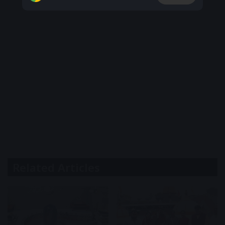
Related Articles