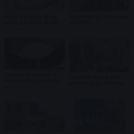
शीघ्र दर्शन से 3.50 करोड़ और लड्डू
महाकाल मंदिर पहुंचे अभिनेता सांसद
प्रसाद से 2.35 करोड़ रु. की कमाई
मनोज तिवारी
2 minutes ago
16 minutes ago
शराब दुकान पर हमला, बचने के
देवास जीडीसी की 50 से अधिक
प्रयास में कुए में गिरे युवक की मौत
छात्राएं फेल, कुलगुरु कार्यालय घेरा
19 hours ago
19 hours ago