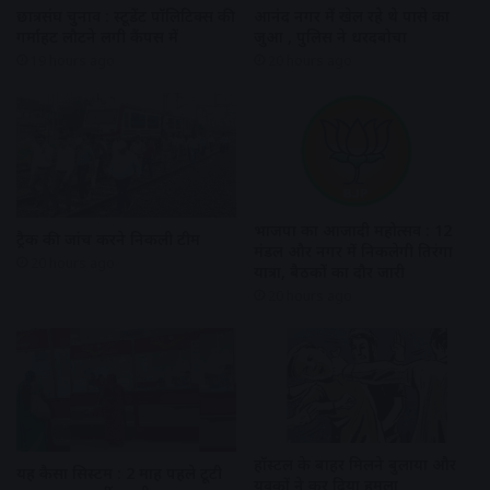
छात्रसंघ चुनाव : स्टूडेंट पॉलिटिक्स की
आनंद नगर में खेल रहे थे पासे का
गर्माहट लौटने लगी कैंपस में
जुआ , पुलिस ने धरदबोचा
19 hours ago
20 hours ago
भाजपा का आजादी महोत्सव : 12
ट्रैक की जांच करने निकली टीम
मंडल और नगर में निकलेगी तिरंगा
20 hours ago
यात्रा, बैठकों का दौर जारी
20 hours ago
हॉस्टल के बाहर मिलने बुलाया और
यह कैसा सिस्टम : 2 माह पहले टूटी
युवकों ने कर दिया हमला