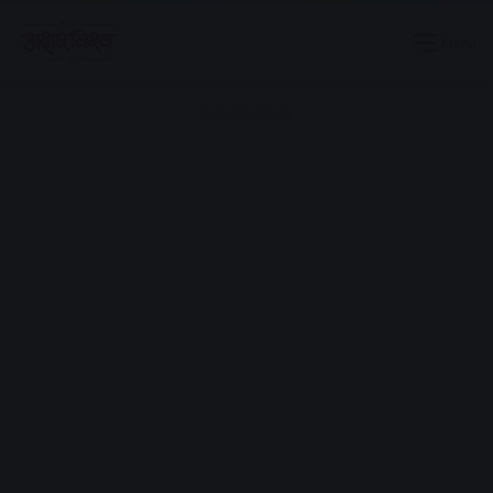
Menu
Advertisement