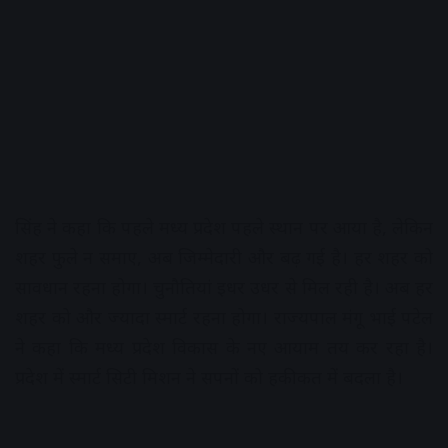
सिंह ने कहा कि पहले मध्य प्रदेश पहले स्थान पर आया है, लेकिन
शहर फुले न समाए, अब जिम्मेदारी और बढ़ गई है। हर शहर को
सावधान रहना होगा। चुनौतियां इधर उधर से मिल रही है। अब हर
शहर को और ज्यादा स्मार्ट रहना होगा। राज्यपाल मंगू भाई पटेल
ने कहा कि मध्य प्रदेश विकास के नए आयाम तय कर रहा है।
प्रदेश में स्मार्ट सिटी मिशन ने सपनों को हकीकत में बदला है।