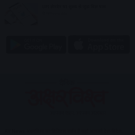
UPI लेनदेन पर शुल्क से जुड़ा बिल पास
18 hours ago
AV News
अक्षरविश्व का डिजिटल वर्जन हैं यहाँ आपको देश-विदेश,