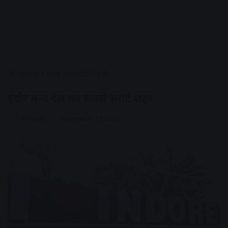
Home
/
राज्य
/
मध्यप्रदेश
/
इंदौर
इंदौर बना देश का सबसे स्मार्ट शहर
AV NEWS
September 27, 2023