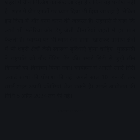
शहरों में ग्रीन बिल्डिंग कॉन्सेप्ट आ रहा है लेकिन यह पर्याप्त नहीं
है। शहर में ग्रीन एनर्जी पर ध्यान दिया भी दिया जा रहा है, लेकिन
इस दिशा में और काम करने की जरूरत है। राष्ट्रपति ने कहा कि
अभी भी मलेरिया और डेगू जैसी बीमारियां शहरों में हर साल
फैलती है। स्वास्थ्य पर भी ध्यान देना होगा। खासकर ग्रामीण क्षेत्रों
में भी शहरी क्षेत्रों जैसी स्वास्थ्य सुविधाएं होना चाहिए। मुख्यमंत्री
ने राष्ट्रपति को गौंड पेंटिंग भेंट की। स्मार्ट सिटी से जुड़ी तीन
किताबों का विमोचन किया गया। कार्यक्रम में अगली स्मार्ट सिटी
अवार्ड स्पर्धा की घोषणा की गई। अगले साल 10 जनवरी तक
स्मार्ट शहर अपनी प्रविष्टियां भेज सकते है। अगले आयोजन की
तिथि 5 अप्रैल 2024 तय की गई।
Advertisement