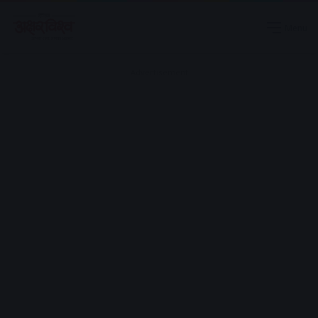
Menu
Advertisement