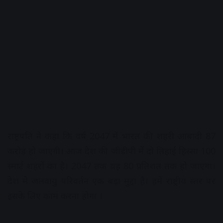
राष्ट्रपति ने कहा कि वर्ष 2047 में भारत की शहरी आबादी 87
करोड़ हो जाएगी। आज देश की जीडीपी में दो तिहाई हिस्सा 100
स्मार्ट शहरों का है। 2047 तक यह 80 प्रतिशत तक हो जाएगा।
देश मे जलवायु परिवर्तन एक बड़ा मुद्दा है। हमें राष्ट्रीय स्तर पर
इसके लिए काम करना होगा ।