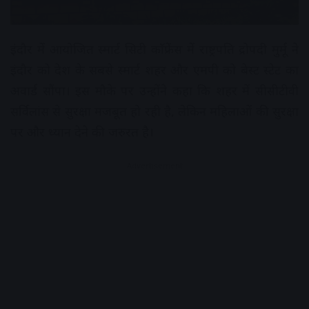
इंदौर में आयोजित स्मार्ट सिटी काॅफ्रेंस में राष्ट्रपति द्रोपदी मुर्मू ने
इंदौर को देश के सबसे स्मार्ट शहर और एमपी को बेस्ट स्टेट का
अवार्ड सौंपा। इस मौके पर उन्होंने कहा कि शहर में सीसीटीवी
सर्विलांस से सुरक्षा मजबूत हो रही है, लेकिन महिलाओं की सुरक्षा
पर और ध्यान देने की जरुरत है।
Advertisement