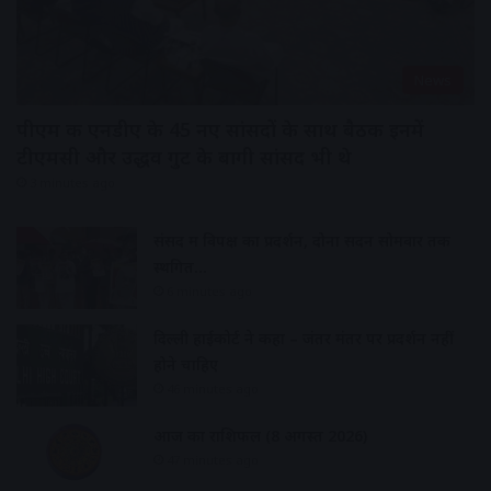
News
पीएम की एनडीए के 45 नए सांसदों के साथ बैठक इनमें
टीएमसी और उद्धव गुट के बागी सांसद भी थे
3 minutes ago
संसद में विपक्ष का प्रदर्शन, दोनों सदन सोमवार तक
स्थगित…
6 minutes ago
दिल्ली हाईकोर्ट ने कहा – जंतर मंतर पर प्रदर्शन नहीं
होने चाहिए
46 minutes ago
आज का राशिफल (8 अगस्त 2026)
47 minutes ago