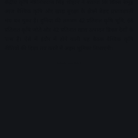
केंद्रीय कृषि मंत्री शिवराज सिंह चौहान ने बताया कि ब्रिक्स समूह
आज वैश्विक कृषि और खाद्य सुरक्षा के क्षेत्र में बेहद प्रभावशाली
मंच बन चुका है। दुनिया की लगभग 42 प्रतिशत कृषि भूमि, 68
प्रतिशत कृषि जोतें और 42 प्रतिशत खाद्य उत्पादन ब्रिक्स देशों के
पास है। ऐसे में इंदौर में होने वाली यह बैठक वैश्विक कृषि
नीतियों की दिशा तय करने में अहम भूमिका निभाएगी।
Advertisement