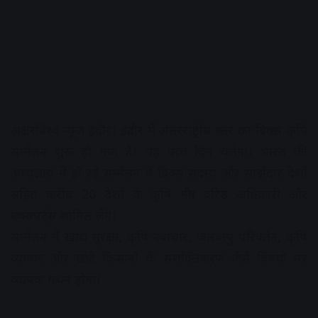
अक्षरविश्व न्यूज इंदौर। इंदौर में अंतरराष्ट्रीय स्तर का ब्रिक्स कृषि
सम्मेलन शुरू हो गया है। यह पांच दिन चलेगा। भारत की
अध्यक्षता में हो रहे सम्मेलन में ब्रिक्स सदस्य और साझेदार देशों
सहित करीब 20 देशों के कृषि मंत्री, वरिष्ठ अधिकारी और
एक्सपर्ट्स शामिल लेंगे।
सम्मेलन में खाद्य सुरक्षा, कृषि नवाचार, जलवायु परिवर्तन, कृषि
व्यापार और छोटे किसानों के सशक्तिकरण जैसे विषयों पर
व्यापक मंथन होगा।