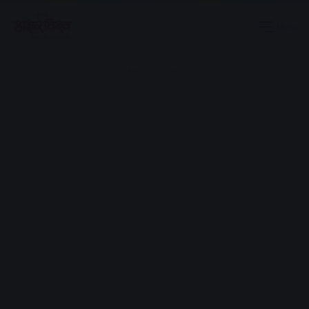
Menu
Advertisement