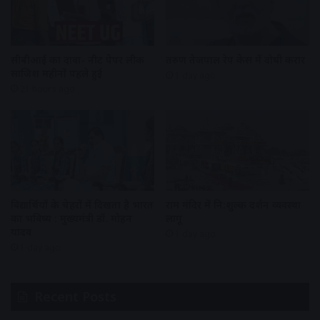
सीबीआई का दावा- नीट पेपर लीक
तरुण तेजपाल रेप केस में दोषी करार
साजिश महीनों पहले हुई
1 day ago
21 hours ago
विद्यार्थियों के चेहरों में दिखता है भारत
राम मंदिर में नि:शुल्क दर्शन व्यवस्था
का भविष्य : मुख्यमंत्री डॉ. मोहन
लागू
यादव
1 day ago
1 day ago
Recent Posts