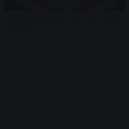
पहले दिन संयुक्त घोषणा-पत्र के मसौदे पर मंथन, 20 देशों के
प्रतिनिधि जुटेंगे
Advertisement