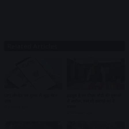
Related Articles
UPI लेनदेन पर शुल्क से जुड़ा बिल
हैंडलूम डे पर पीएम मोदी की युवाओं
पास
से अपील, स्वदेशी उत्पादों को दें
बढ़ावा
5 hours ago
10 hours ago