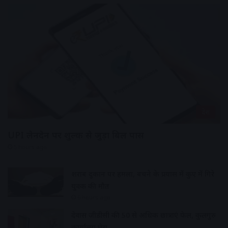
देश
UPI लेनदेन पर शुल्क से जुड़ा बिल पास
5 hours ago
शराब दुकान पर हमला, बचने के प्रयास में कुए में गिरे
युवक की मौत
6 hours ago
देवास जीडीसी की 50 से अधिक छात्राएं फेल, कुलगुरु
कार्यालय घेरा