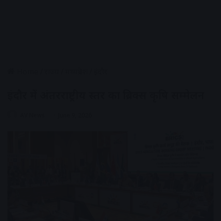
Home
/
राज्य
/
मध्यप्रदेश
/
इंदौर
इंदौर में अंतरराष्ट्रीय स्तर का ब्रिक्स कृषि सम्मेलन
AV News
June 9, 2026