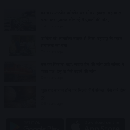
बदनावर-उज्जैन फोरलेन पर भीषण हादसा:महाकाल
दर्शन कर गुजरात लौट रहे 6 युवकों की मौत,
4 hours ago
पार्किंग की लावारिस बाइक से मिला महाराष्ट्र के स्कूल
संचालक का पता
5 hours ago
बस का किराया बढ़ा, सर्कल ट्रेन की मांग उठी सांसद ने
भेजा पत्र, डेमू के फेरे बढ़ाने की मांग
5 hours ago
शुक्र ग्रह नाराज होने पर मिलते हैं ये संकेत, ऐसे करें दोष
दूर
5 hours ago