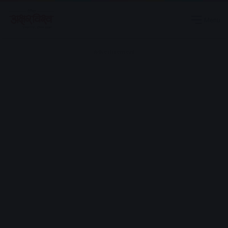
Menu
Advertisement