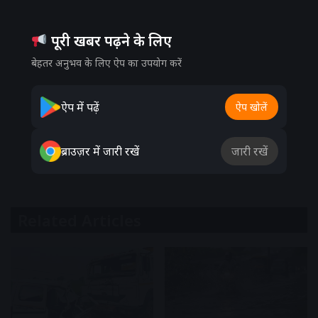
पूरी खबर पढ़ने के लिए
बेहतर अनुभव के लिए ऐप का उपयोग करें
ऐप में पढ़ें
ऐप खोलें
ब्राउज़र में जारी रखें
जारी रखें
Related Articles