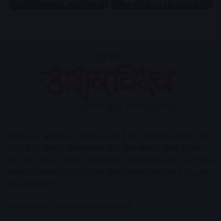
AV News
अक्षरविश्व का डिजिटल वर्जन हैं यहाँ आपको देश-विदेश, मध्य
प्रदेश, इंदौर, उज्जैन, आगर मालवा आदि अन्य स्थानीय ख़बरों के साथ-
साथ , खेल जगत, मनोरंजन, लाइफस्टाइल, टेक्नोलॉजी, करियर आदि लेख
आपको नए कलेवर में मिलेंगे इसके अलावा आपको अक्षरविश्व e-paper
भी उपलब्ध होगा।
Contact Us:
contact@avnews.com