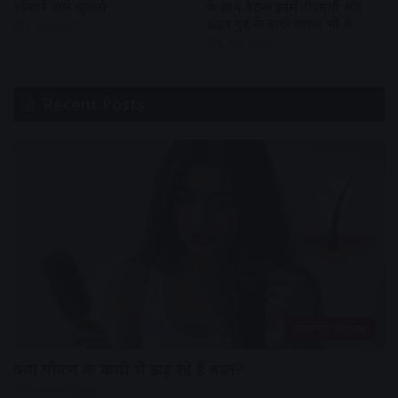
चौंकाने वाले खुलासे
के साथ बैठक इनमें टीएमसी और
उद्धव गुट के बागी सांसद भी थे
1 day ago
1 day ago
Recent Posts
हेल्थ एंड फिटनेस
क्या पोषण की कमी से झड़ रहे हैं बाल?
41 minutes ago