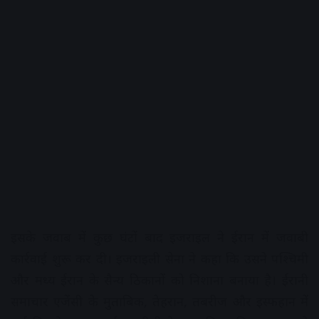
इसके जवाब में कुछ घंटों बाद इजराइल ने ईरान में जवाबी
कार्रवाई शुरू कर दी। इजराइली सेना ने कहा कि उसने पश्चिमी
और मध्य ईरान के सैन्य ठिकानों को निशाना बनाया है। ईरानी
समाचार एजेंसी के मुताबिक, तेहरान, तबरीज और इस्फहान में