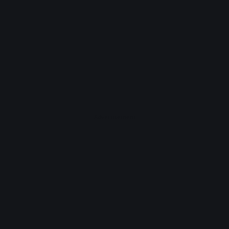
Advertisement