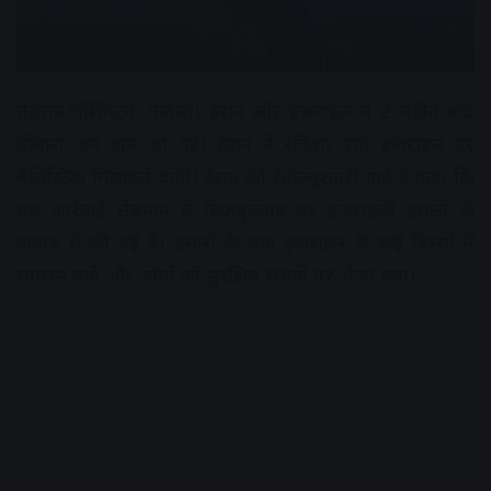
तेहरान/वॉशिंगटन, एजेंसी। ईरान और इजराइल में 2 महीने बाद
दोबारा जंग शुरू हो गई। ईरान ने रविवार रात इजराइल पर
बैलिस्टिक मिसाइलें दागीं। ईरान की रेवोल्यूशनरी गार्ड ने कहा कि
यह कार्रवाई लेबनान में हिजबुल्लाह पर इजराइली हमलों के
जवाब में की गई है। हमलों के बाद इजराइल के कई हिस्सों में
सायरन बजे और लोगों को सुरक्षित स्थानों पर भेजा गया।
Advertisement