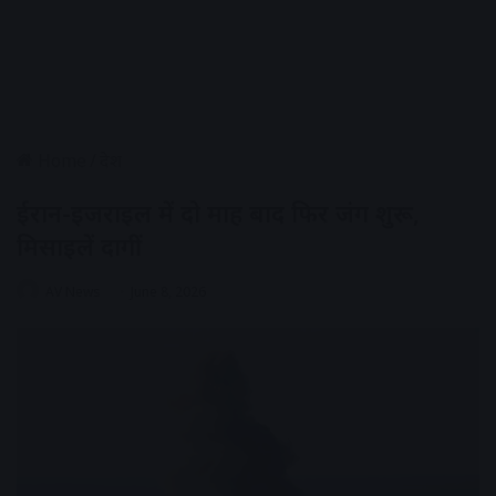
Home
/
देश
ईरान-इजराइल में दो माह बाद फिर जंग शुरू,
मिसाइलें दागीं
AV News
June 8, 2026