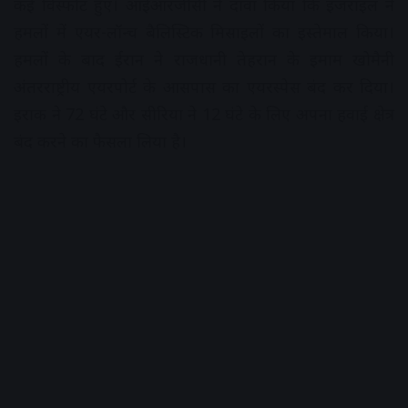
कई विस्फोट हुए। आईआरजीसी ने दावा किया कि इजराइल ने
हमलों में एयर-लॉन्च बैलिस्टिक मिसाइलों का इस्तेमाल किया।
हमलों के बाद ईरान ने राजधानी तेहरान के इमाम खोमैनी
अंतरराष्ट्रीय एयरपोर्ट के आसपास का एयरस्पेस बंद कर दिया।
इराक ने 72 घंटे और सीरिया ने 12 घंटे के लिए अपना हवाई क्षेत्र
बंद करने का फैसला लिया है।