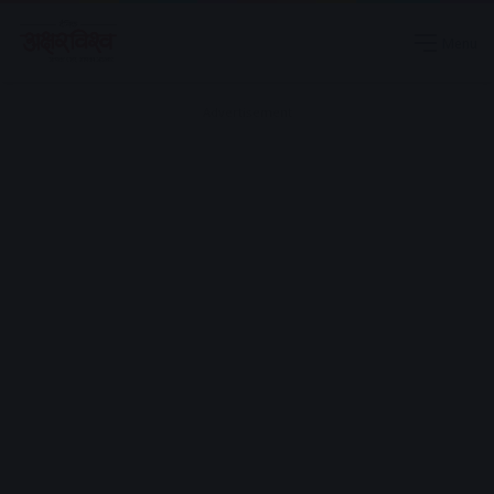
Menu
Advertisement