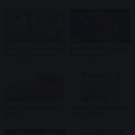
16 hours ago
रेज्ड बोवनी पद्धति ने बदला तरीका ,
दुनिया में विवाद बढ़ेंगे, लेकिन उज्जैन
अब खेतों में नहीं रुक रहा पानी
में विकास को गति मिलेगी
16 hours ago
16 hours ago
त्योहारों से पहले रेलवे ने यात्रियों को
महाकाल क्षेत्र में घूम रही थी चोरों की
दी राहत…
टोली, 19 को पकड़ा
17 hours ago
18 hours ago