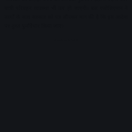
यात्री परिवहन व्यवस्था भी ठप हो जाएगी। बस एसोसिएशन ने
तथ्यों के साथ सरकार को पत्र सौंपकर मांग की है कि इस आदेश
पर तुरंत पुनर्विचार किया जाए।
Advertisement