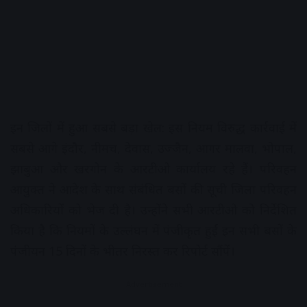
इन जिलों में हुआ सबसे बड़ा खेल: इस नियम विरुद्ध कार्रवाई में
सबसे आगे इंदौर, नीमच, देवास, उज्जैन, आगर मालवा, भोपाल,
झाबुआ और खरगोन के आरटीओ कार्यालय रहे हैं। परिवहन
आयुक्त ने आदेश के साथ संबंधित बसों की सूची जिला परिवहन
अधिकारियों को भेज दी है। उन्होंने सभी आरटीओ को निर्देशित
किया है कि नियमों के उल्लंघन में पंजीकृत हुईं इन सभी बसों के
पंजीयन 15 दिनों के भीतर निरस्त कर रिपोर्ट सौंपें।
Advertisement