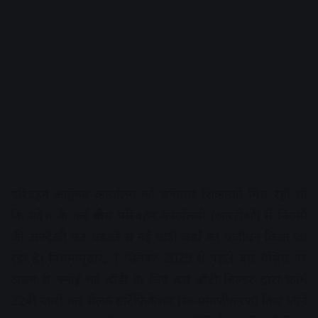
परिवहन आयुक्त कार्यालय को लगातार शिकायतें मिल रही थीं
कि प्रदेश के कई क्षेत्रीय परिवहन कार्यालयों (आरटीओ) में नियमों
की अनदेखी कर धड़ल्ले से नई यात्री बसों का पंजीयन किया जा
रहा है। नियमानुसार, 1 सितंबर 2025 से पहले बस चैसिस पर
अलग से बनाई गई बॉडी के लिए बस बॉडी बिल्डर द्वारा फॉर्म
22बी जारी कर सेल्फ सर्टिफिकेशन (स्व-प्रमाणीकरण) किए जाने