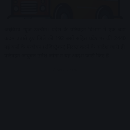
अक्षरविश्व न्यूज उज्जैन। प्रदेश के परिवहन विभाग ने एक बड़ा
कदम उठाते हुए जिले की 192 बसों सहित प्रदेशभर की 2440
नई बसों के पंजीयन (रजिस्ट्रेशन) निरस्त करने के आदेश जारी हैं।
परिवहन आयुक्त उमेश जोगा ने यह आदेश जारी किए हैं।
Advertisement