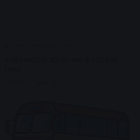
Home
/
राज्य
/
मध्यप्रदेश
/
उज्जैन
उज्जैन आरटीओ की 192 बसों के रजिस्ट्रेशन
निरस्त
AV News
June 9, 2026