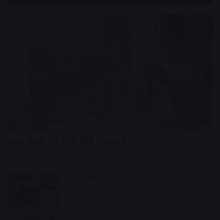
News
सुबह खाली पेट पानी पीने के फायदे
14 hours ago
High BP की चपेट में युवा
15 hours ago