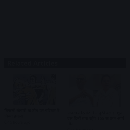
Related Articles
बिजली कंपनी की टीम पर परिवार ने
अनंताय रिसोर्ट में अनूठी क्लास शुरु,
किया हमला
दस दिनों तक रहेंगे 165 साधक आर्य
15 hours ago
मौन